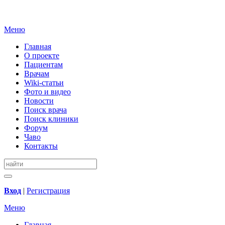
Меню
Главная
О проекте
Пациентам
Врачам
Wiki-статьи
Фото и видео
Новости
Поиск врача
Поиск клиники
Форум
Чаво
Контакты
Вход
|
Регистрация
Меню
Главная