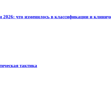
и 2026: что изменилось в классификации и клинич
тическая тактика