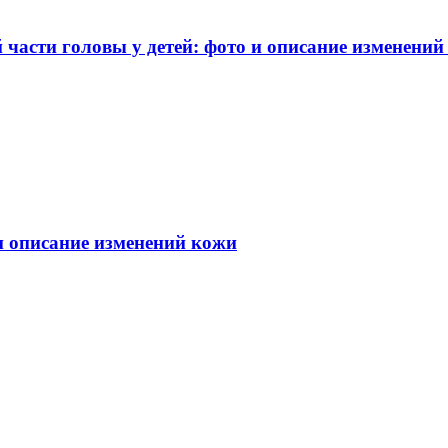
части головы у детей: фото и описание изменений
 и описание изменений кожи