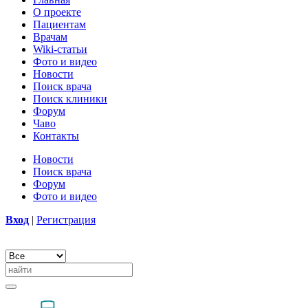
О проекте
Пациентам
Врачам
Wiki-статьи
Фото и видео
Новости
Поиск врача
Поиск клиники
Форум
Чаво
Контакты
Новости
Поиск врача
Форум
Фото и видео
Вход
|
Регистрация