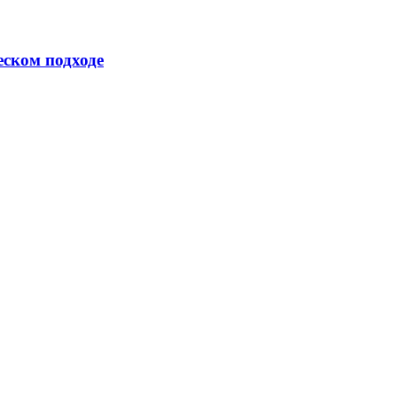
еском подходе