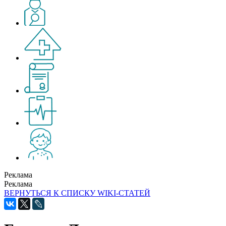
Реклама
Реклама
ВЕРНУТЬСЯ К СПИСКУ WIKI-СТАТЕЙ