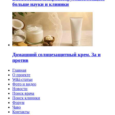
больше науки и клиники
Домашний солнцезащитный крем. За и
против
Главная
О проекте
Wiki-статьи
Фото и видео
Новости
Поиск врача
Поиск клиники
Форум
Чаво
Контакты