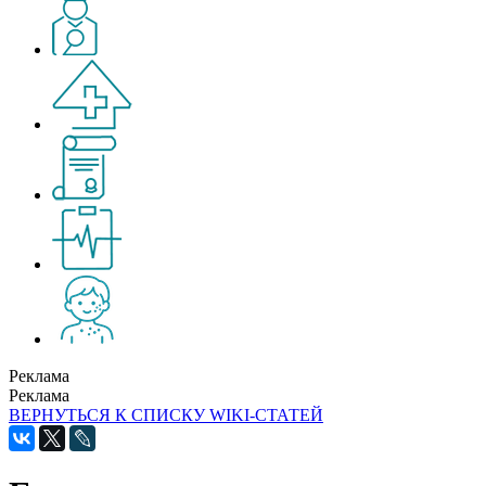
Реклама
Реклама
ВЕРНУТЬСЯ К СПИСКУ WIKI-СТАТЕЙ