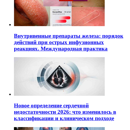
Внутривенные препараты железа: порядок
действий при острых инфузионных
реакциях. Международная практика
Новое определение сердечной
недостаточности 2026: что изменилось в
классификации и клиническом подходе