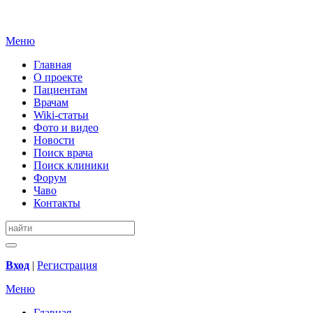
Меню
Главная
О проекте
Пациентам
Врачам
Wiki-статьи
Фото и видео
Новости
Поиск врача
Поиск клиники
Форум
Чаво
Контакты
Вход
|
Регистрация
Меню
Главная