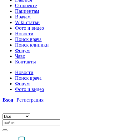
О проекте
Пациентам
Врачам
Wiki-статьи
Фото и видео
Новости
Поиск врача
Поиск клиники
Форум
Чаво
Контакты
Новости
Поиск врача
Форум
Фото и видео
Вход
|
Регистрация