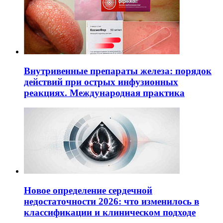
Внутривенные препараты железа: порядок
действий при острых инфузионных
реакциях. Международная практика
Новое определение сердечной
недостаточности 2026: что изменилось в
классификации и клиническом подходе