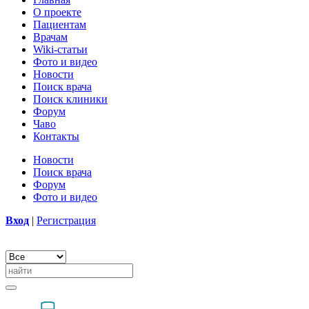
О проекте
Пациентам
Врачам
Wiki-статьи
Фото и видео
Новости
Поиск врача
Поиск клиники
Форум
Чаво
Контакты
Новости
Поиск врача
Форум
Фото и видео
Вход
|
Регистрация