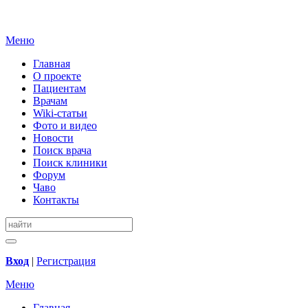
Меню
Главная
О проекте
Пациентам
Врачам
Wiki-статьи
Фото и видео
Новости
Поиск врача
Поиск клиники
Форум
Чаво
Контакты
Вход
|
Регистрация
Меню
Главная