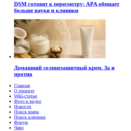
DSM готовят к пересмотру: APA обещает
больше науки и клиники
Домашний солнцезащитный крем. За и
против
Главная
О проекте
Wiki-статьи
Фото и видео
Новости
Поиск врача
Поиск клиники
Форум
Чаво