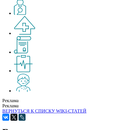
Реклама
Реклама
ВЕРНУТЬСЯ К СПИСКУ WIKI-СТАТЕЙ