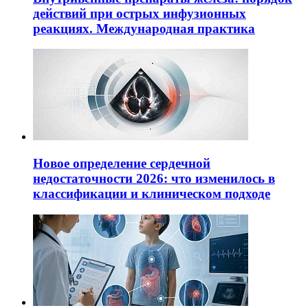
действий при острых инфузионных
реакциях. Международная практика
Новое определение сердечной
недостаточности 2026: что изменилось в
классификации и клиническом подходе