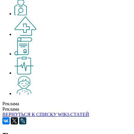
Реклама
Реклама
ВЕРНУТЬСЯ К СПИСКУ WIKI-СТАТЕЙ