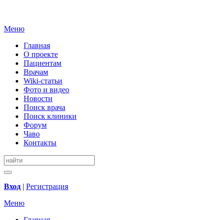
Меню
Главная
О проекте
Пациентам
Врачам
Wiki-статьи
Фото и видео
Новости
Поиск врача
Поиск клиники
Форум
Чаво
Контакты
Вход
|
Регистрация
Меню
Главная