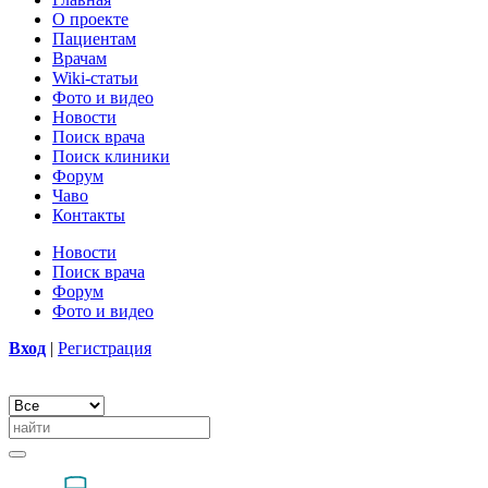
О проекте
Пациентам
Врачам
Wiki-статьи
Фото и видео
Новости
Поиск врача
Поиск клиники
Форум
Чаво
Контакты
Новости
Поиск врача
Форум
Фото и видео
Вход
|
Регистрация