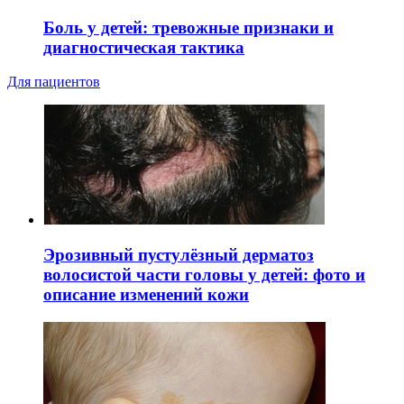
Боль у детей: тревожные признаки и
диагностическая тактика
Для пациентов
Эрозивный пустулёзный дерматоз
волосистой части головы у детей: фото и
описание изменений кожи