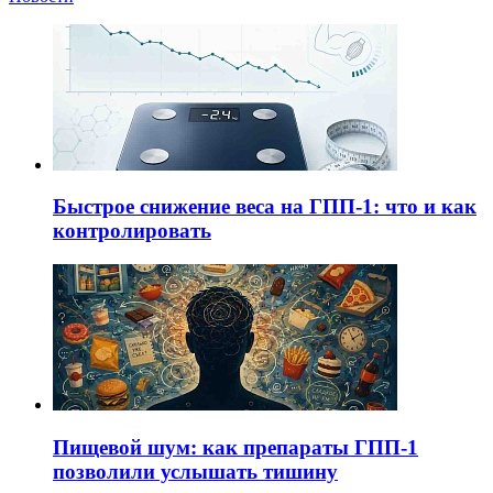
Быстрое снижение веса на ГПП-1: что и как
контролировать
Пищевой шум: как препараты ГПП-1
позволили услышать тишину