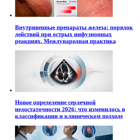
Внутривенные препараты железа: порядок
действий при острых инфузионных
реакциях. Международная практика
Новое определение сердечной
недостаточности 2026: что изменилось в
классификации и клиническом подходе