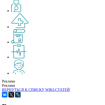
Реклама
Реклама
ВЕРНУТЬСЯ К СПИСКУ WIKI-СТАТЕЙ