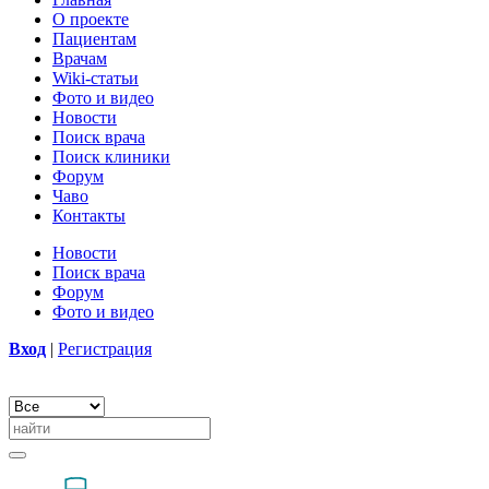
О проекте
Пациентам
Врачам
Wiki-статьи
Фото и видео
Новости
Поиск врача
Поиск клиники
Форум
Чаво
Контакты
Новости
Поиск врача
Форум
Фото и видео
Вход
|
Регистрация