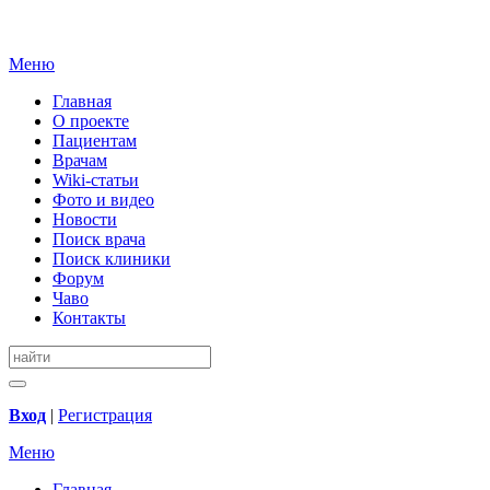
Меню
Главная
О проекте
Пациентам
Врачам
Wiki-статьи
Фото и видео
Новости
Поиск врача
Поиск клиники
Форум
Чаво
Контакты
Вход
|
Регистрация
Меню
Главная