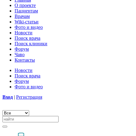
О проекте
Пациентам
Врачам
Wiki-статьи
Фото и видео
Новости
Поиск врача
Поиск клиники
Форум
Чаво
Контакты
Новости
Поиск врача
Форум
Фото и видео
Вход
|
Регистрация