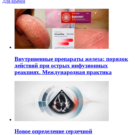
Для врачей
Внутривенные препараты железа: порядок
действий при острых инфузионных
реакциях. Международная практика
Новое определение сердечной