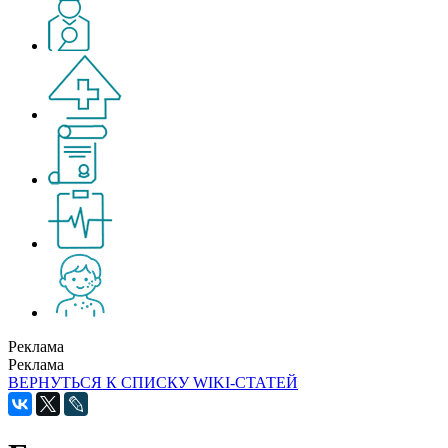
Реклама
Реклама
ВЕРНУТЬСЯ К СПИСКУ WIKI-СТАТЕЙ