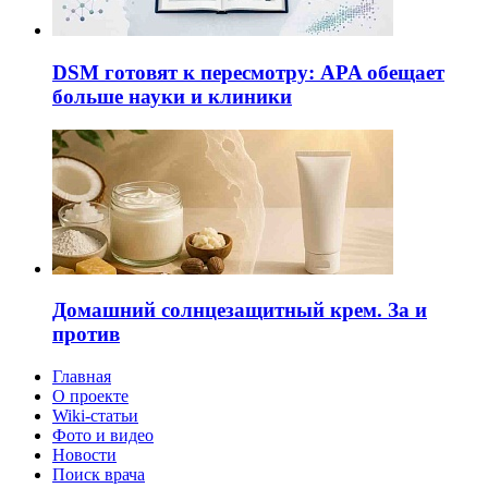
DSM готовят к пересмотру: APA обещает
больше науки и клиники
Домашний солнцезащитный крем. За и
против
Главная
О проекте
Wiki-статьи
Фото и видео
Новости
Поиск врача