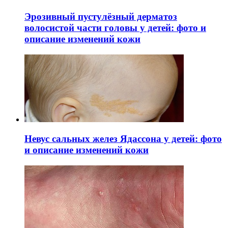
Эрозивный пустулёзный дерматоз
волосистой части головы у детей: фото и
описание изменений кожи
Невус сальных желез Ядассона у детей: фото
и описание изменений кожи