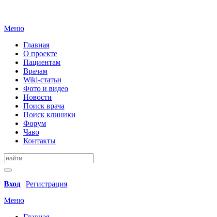
Меню
Главная
О проекте
Пациентам
Врачам
Wiki-статьи
Фото и видео
Новости
Поиск врача
Поиск клиники
Форум
Чаво
Контакты
Вход
|
Регистрация
Меню
Главная