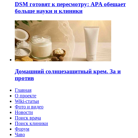
DSM готовят к пересмотру: APA обещает
больше науки и клиники
Домашний солнцезащитный крем. За и
против
Главная
О проекте
Wiki-статьи
Фото и видео
Новости
Поиск врача
Поиск клиники
Форум
Чаво