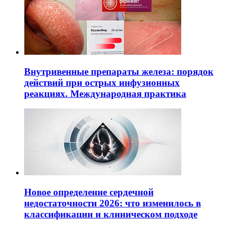
Внутривенные препараты железа: порядок
действий при острых инфузионных
реакциях. Международная практика
Новое определение сердечной
недостаточности 2026: что изменилось в
классификации и клиническом подходе