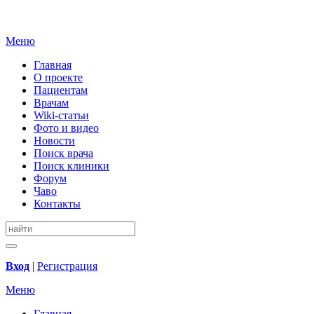
Меню
Главная
О проекте
Пациентам
Врачам
Wiki-статьи
Фото и видео
Новости
Поиск врача
Поиск клиники
Форум
Чаво
Контакты
Вход
|
Регистрация
Меню
Главная