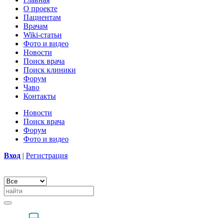
О проекте
Пациентам
Врачам
Wiki-статьи
Фото и видео
Новости
Поиск врача
Поиск клиники
Форум
Чаво
Контакты
Новости
Поиск врача
Форум
Фото и видео
Вход
|
Регистрация