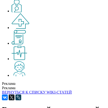
Реклама
Реклама
ВЕРНУТЬСЯ К СПИСКУ WIKI-СТАТЕЙ