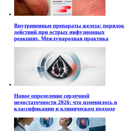
Внутривенные препараты железа: порядок
действий при острых инфузионных
реакциях. Международная практика
Новое определение сердечной
недостаточности 2026: что изменилось в
классификации и клиническом подходе