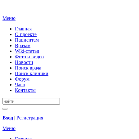
Меню
Главная
О проекте
Пациентам
Врачам
Wiki-статьи
Фото и видео
Новости
Поиск врача
Поиск клиники
Форум
Чаво
Контакты
Вход
|
Регистрация
Меню
Главная