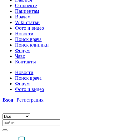
О проекте
Пациентам
Врачам
Wiki-статьи
Фото и видео
Новости
Поиск врача
Поиск клиники
Форум
Чаво
Контакты
Новости
Поиск врача
Форум
Фото и видео
Вход
|
Регистрация