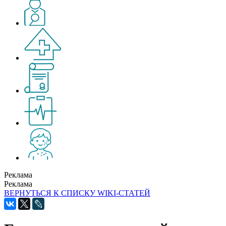
Реклама
Реклама
ВЕРНУТЬСЯ К СПИСКУ WIKI-СТАТЕЙ