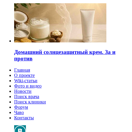
Домашний солнцезащитный крем. За и
против
Главная
О проекте
Wiki-статьи
Фото и видео
Новости
Поиск врача
Поиск клиники
Форум
Чаво
Контакты