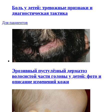
Боль у детей: тревожные признаки и
диагностическая тактика
Для пациентов
Эрозивный пустулёзный дерматоз
волосистой части головы у детей: фото и
описание изменений кожи