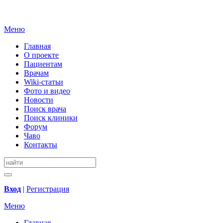
Меню
Главная
О проекте
Пациентам
Врачам
Wiki-статьи
Фото и видео
Новости
Поиск врача
Поиск клиники
Форум
Чаво
Контакты
Вход
|
Регистрация
Меню
Главная