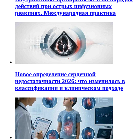
действий при острых инфузионных
реакциях. Международная практика
Новое определение сердечной
недостаточности 2026: что изменилось в
классификации и клиническом подходе