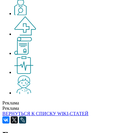
Реклама
Реклама
ВЕРНУТЬСЯ К СПИСКУ WIKI-СТАТЕЙ