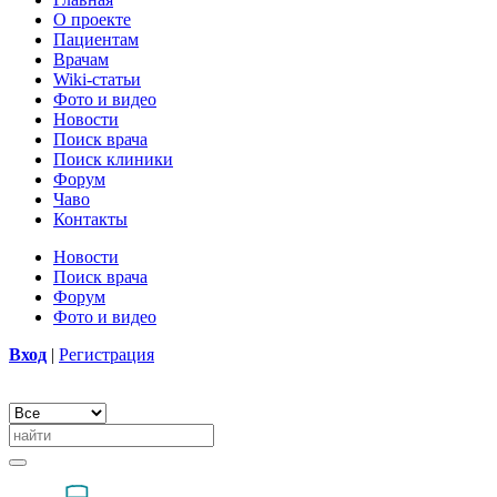
О проекте
Пациентам
Врачам
Wiki-статьи
Фото и видео
Новости
Поиск врача
Поиск клиники
Форум
Чаво
Контакты
Новости
Поиск врача
Форум
Фото и видео
Вход
|
Регистрация