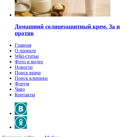
Домашний солнцезащитный крем. За и
против
Главная
О проекте
Wiki-статьи
Фото и видео
Новости
Поиск врача
Поиск клиники
Форум
Чаво
Контакты