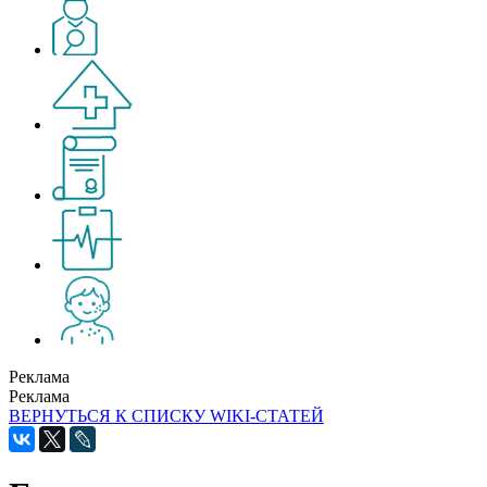
Реклама
Реклама
ВЕРНУТЬСЯ К СПИСКУ WIKI-СТАТЕЙ