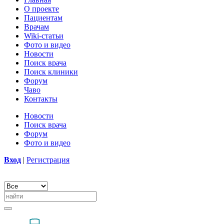
О проекте
Пациентам
Врачам
Wiki-статьи
Фото и видео
Новости
Поиск врача
Поиск клиники
Форум
Чаво
Контакты
Новости
Поиск врача
Форум
Фото и видео
Вход
|
Регистрация