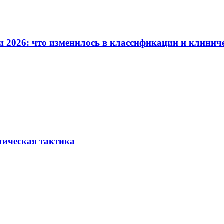
и 2026: что изменилось в классификации и клинич
тическая тактика