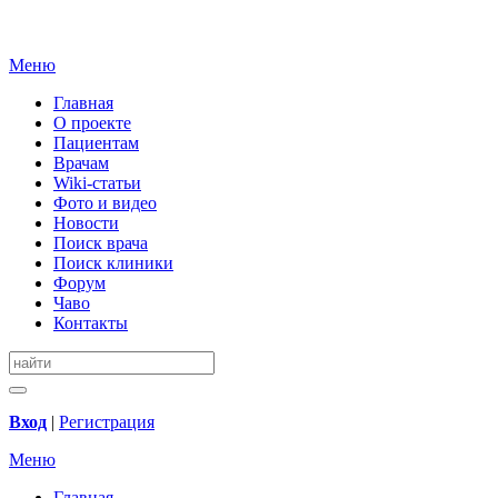
Меню
Главная
О проекте
Пациентам
Врачам
Wiki-статьи
Фото и видео
Новости
Поиск врача
Поиск клиники
Форум
Чаво
Контакты
Вход
|
Регистрация
Меню
Главная