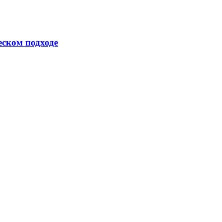
еском подходе