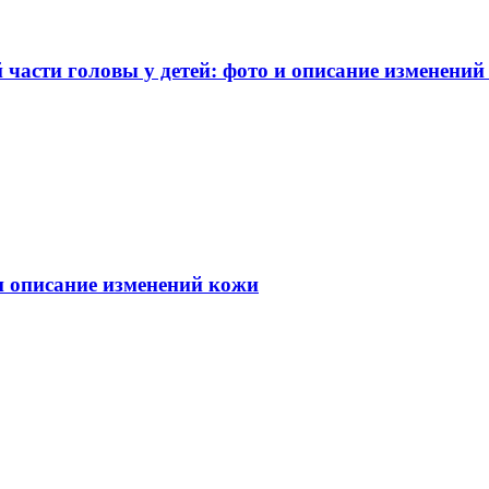
части головы у детей: фото и описание изменений
 и описание изменений кожи