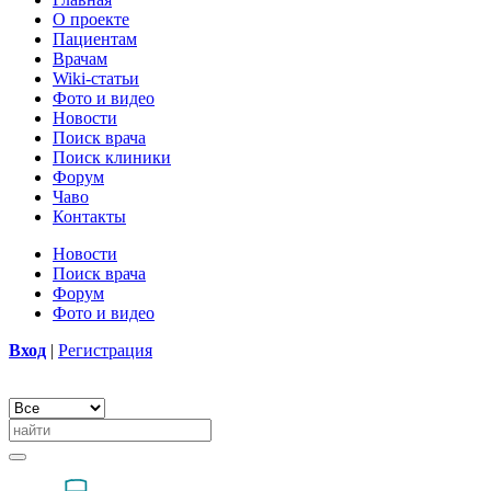
О проекте
Пациентам
Врачам
Wiki-статьи
Фото и видео
Новости
Поиск врача
Поиск клиники
Форум
Чаво
Контакты
Новости
Поиск врача
Форум
Фото и видео
Вход
|
Регистрация