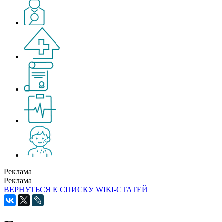
Реклама
Реклама
ВЕРНУТЬСЯ К СПИСКУ WIKI-СТАТЕЙ