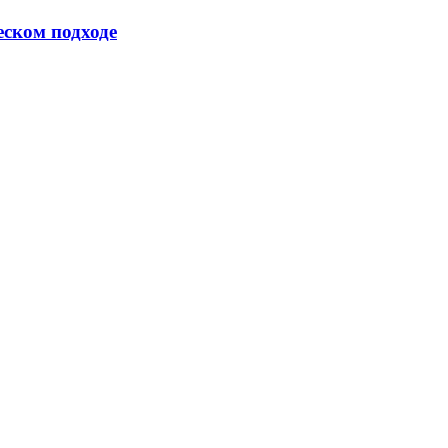
еском подходе