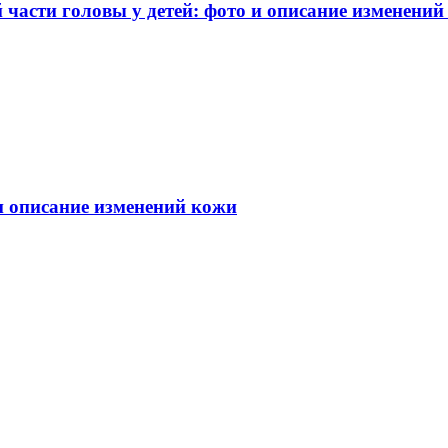
части головы у детей: фото и описание изменений
 и описание изменений кожи