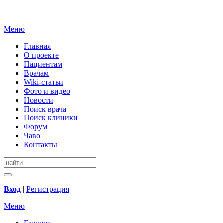
Меню
Главная
О проекте
Пациентам
Врачам
Wiki-статьи
Фото и видео
Новости
Поиск врача
Поиск клиники
Форум
Чаво
Контакты
Вход
|
Регистрация
Меню
Главная