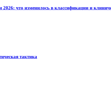
и 2026: что изменилось в классификации и клинич
тическая тактика