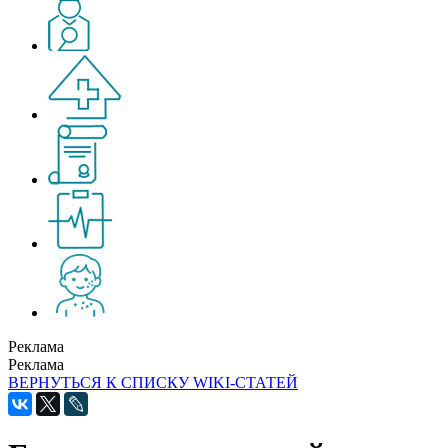
Реклама
Реклама
ВЕРНУТЬСЯ К СПИСКУ WIKI-СТАТЕЙ