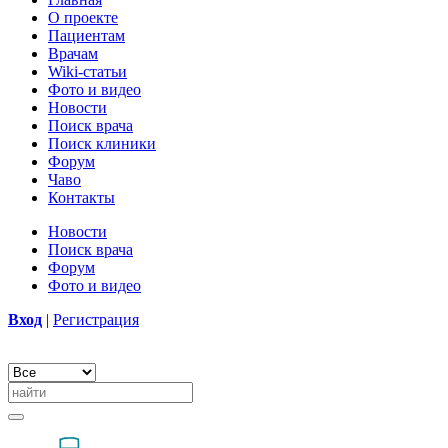
О проекте
Пациентам
Врачам
Wiki-статьи
Фото и видео
Новости
Поиск врача
Поиск клиники
Форум
Чаво
Контакты
Новости
Поиск врача
Форум
Фото и видео
Вход
|
Регистрация