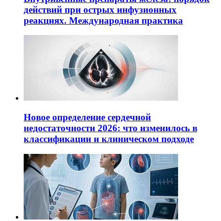
действий при острых инфузионных
реакциях. Международная практика
Новое определение сердечной
недостаточности 2026: что изменилось в
классификации и клиническом подходе