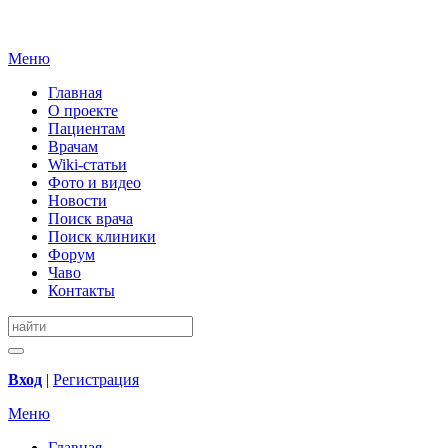
Меню
Главная
О проекте
Пациентам
Врачам
Wiki-статьи
Фото и видео
Новости
Поиск врача
Поиск клиники
Форум
Чаво
Контакты
Вход
|
Регистрация
Меню
Главная