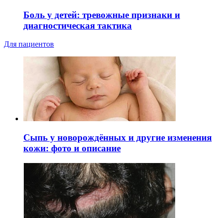
Боль у детей: тревожные признаки и
диагностическая тактика
Для пациентов
Сыпь у новорождённых и другие изменения
кожи: фото и описание