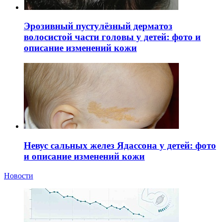
Эрозивный пустулёзный дерматоз
волосистой части головы у детей: фото и
описание изменений кожи
Невус сальных желез Ядассона у детей: фото
и описание изменений кожи
Новости