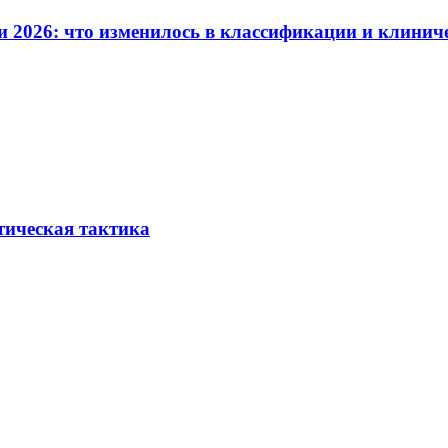
и 2026: что изменилось в классификации и клинич
тическая тактика