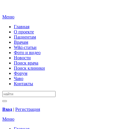
Меню
Главная
О проекте
Пациентам
Врачам
Wiki-статьи
Фото и видео
Новости
Поиск врача
Поиск клиники
Форум
Чаво
Контакты
Вход
|
Регистрация
Меню
Главная