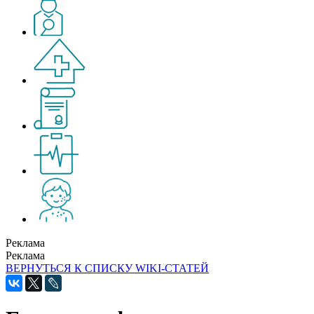
Реклама
Реклама
ВЕРНУТЬСЯ К СПИСКУ WIKI-СТАТЕЙ