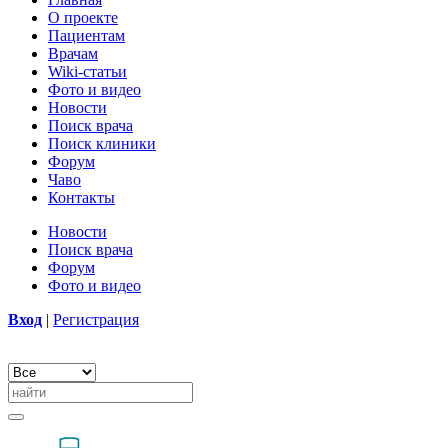
О проекте
Пациентам
Врачам
Wiki-статьи
Фото и видео
Новости
Поиск врача
Поиск клиники
Форум
Чаво
Контакты
Новости
Поиск врача
Форум
Фото и видео
Вход
|
Регистрация