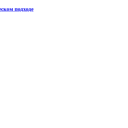
еском подходе