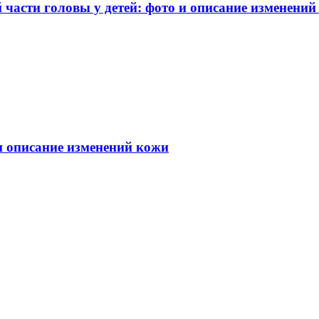
части головы у детей: фото и описание изменений
 и описание изменений кожи