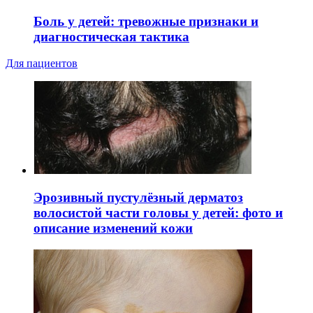
Боль у детей: тревожные признаки и
диагностическая тактика
Для пациентов
Эрозивный пустулёзный дерматоз
волосистой части головы у детей: фото и
описание изменений кожи