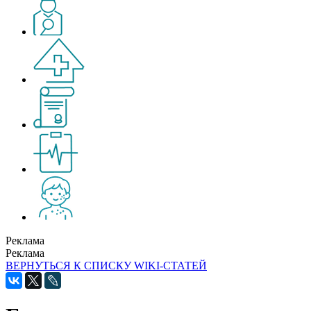
Реклама
Реклама
ВЕРНУТЬСЯ К СПИСКУ WIKI-СТАТЕЙ