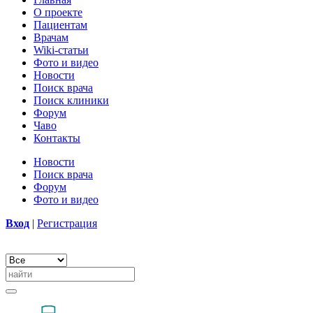
О проекте
Пациентам
Врачам
Wiki-статьи
Фото и видео
Новости
Поиск врача
Поиск клиники
Форум
Чаво
Контакты
Новости
Поиск врача
Форум
Фото и видео
Вход
|
Регистрация