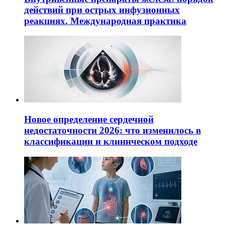
действий при острых инфузионных
реакциях. Международная практика
Новое определение сердечной
недостаточности 2026: что изменилось в
классификации и клиническом подходе