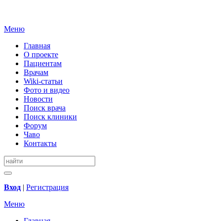
Меню
Главная
О проекте
Пациентам
Врачам
Wiki-статьи
Фото и видео
Новости
Поиск врача
Поиск клиники
Форум
Чаво
Контакты
Вход
|
Регистрация
Меню
Главная