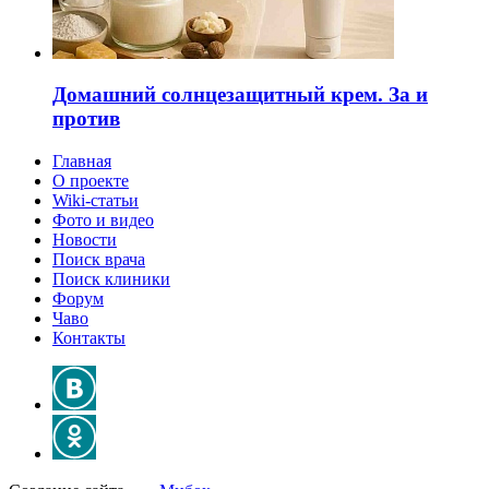
Домашний солнцезащитный крем. За и
против
Главная
О проекте
Wiki-статьи
Фото и видео
Новости
Поиск врача
Поиск клиники
Форум
Чаво
Контакты