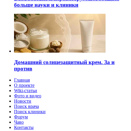
больше науки и клиники
Домашний солнцезащитный крем. За и
против
Главная
О проекте
Wiki-статьи
Фото и видео
Новости
Поиск врача
Поиск клиники
Форум
Чаво
Контакты