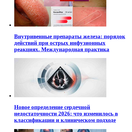
Внутривенные препараты железа: порядок
действий при острых инфузионных
реакциях. Международная практика
Новое определение сердечной
недостаточности 2026: что изменилось в
классификации и клиническом подходе