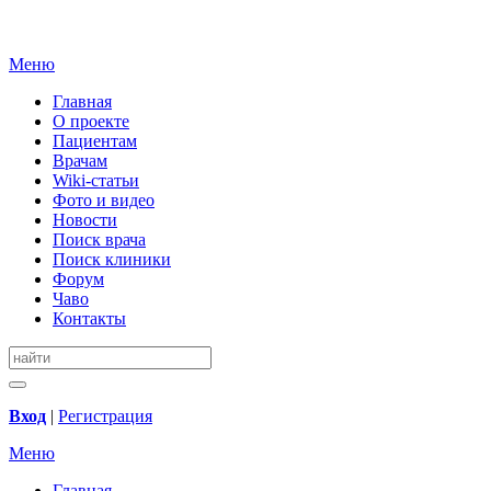
Меню
Главная
О проекте
Пациентам
Врачам
Wiki-статьи
Фото и видео
Новости
Поиск врача
Поиск клиники
Форум
Чаво
Контакты
Вход
|
Регистрация
Меню
Главная