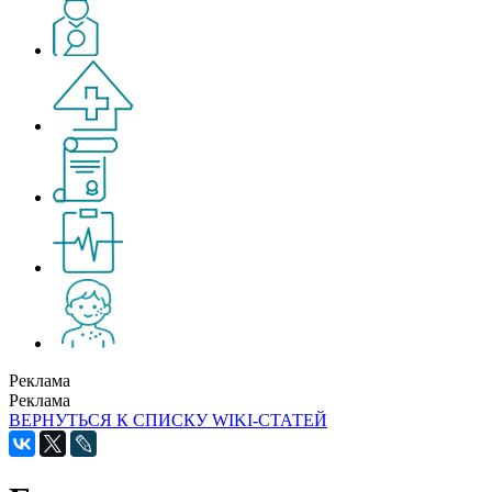
Реклама
Реклама
ВЕРНУТЬСЯ К СПИСКУ WIKI-СТАТЕЙ