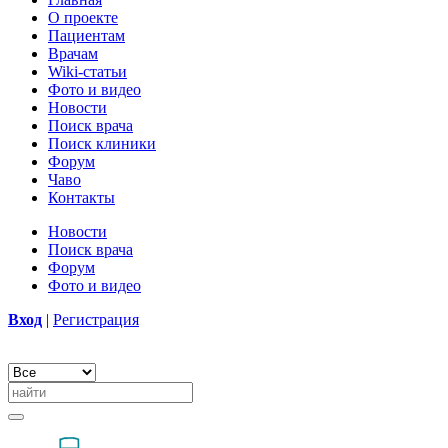
О проекте
Пациентам
Врачам
Wiki-статьи
Фото и видео
Новости
Поиск врача
Поиск клиники
Форум
Чаво
Контакты
Новости
Поиск врача
Форум
Фото и видео
Вход
|
Регистрация