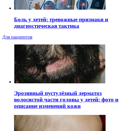
Боль у детей: тревожные признаки и
диагностическая тактика
Для пациентов
Эрозивный пустулёзный дерматоз
волосистой части головы у детей: фото и
описание изменений кожи