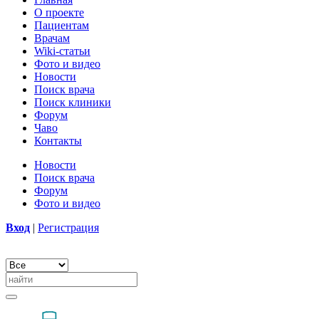
О проекте
Пациентам
Врачам
Wiki-статьи
Фото и видео
Новости
Поиск врача
Поиск клиники
Форум
Чаво
Контакты
Новости
Поиск врача
Форум
Фото и видео
Вход
|
Регистрация