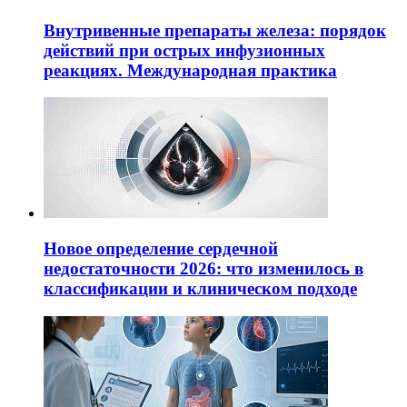
Внутривенные препараты железа: порядок
действий при острых инфузионных
реакциях. Международная практика
Новое определение сердечной
недостаточности 2026: что изменилось в
классификации и клиническом подходе