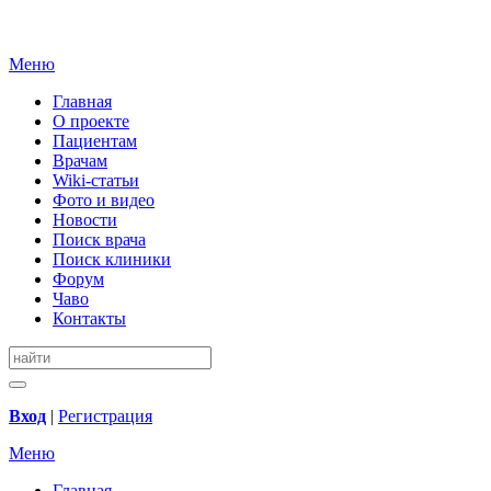
Меню
Главная
О проекте
Пациентам
Врачам
Wiki-статьи
Фото и видео
Новости
Поиск врача
Поиск клиники
Форум
Чаво
Контакты
Вход
|
Регистрация
Меню
Главная