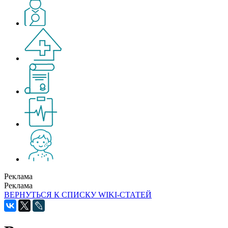
Реклама
Реклама
ВЕРНУТЬСЯ К СПИСКУ WIKI-СТАТЕЙ