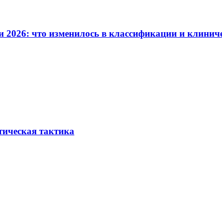
и 2026: что изменилось в классификации и клинич
тическая тактика