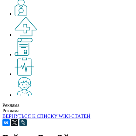
Реклама
Реклама
ВЕРНУТЬСЯ К СПИСКУ WIKI-СТАТЕЙ