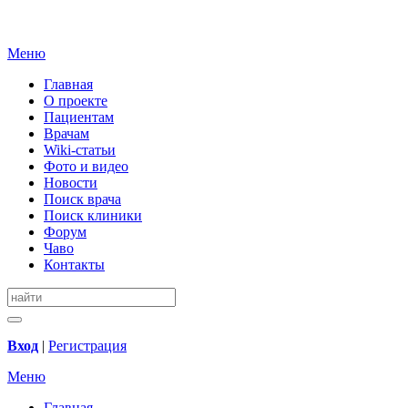
Меню
Главная
О проекте
Пациентам
Врачам
Wiki-статьи
Фото и видео
Новости
Поиск врача
Поиск клиники
Форум
Чаво
Контакты
Вход
|
Регистрация
Меню
Главная