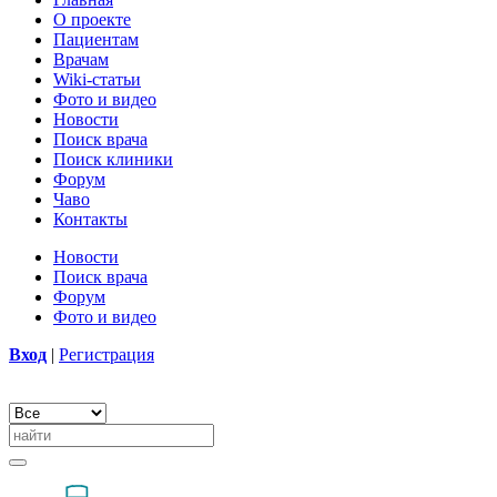
О проекте
Пациентам
Врачам
Wiki-статьи
Фото и видео
Новости
Поиск врача
Поиск клиники
Форум
Чаво
Контакты
Новости
Поиск врача
Форум
Фото и видео
Вход
|
Регистрация