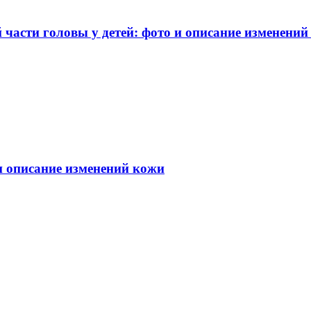
части головы у детей: фото и описание изменений
 и описание изменений кожи