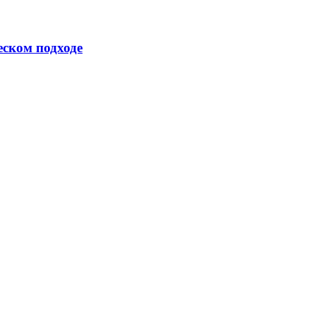
еском подходе