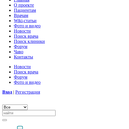
О проекте
Пациентам
Врачам
Wiki-статьи
Фото и видео
Новости
Поиск врача
Поиск клиники
Форум
Чаво
Контакты
Новости
Поиск врача
Форум
Фото и видео
Вход
|
Регистрация