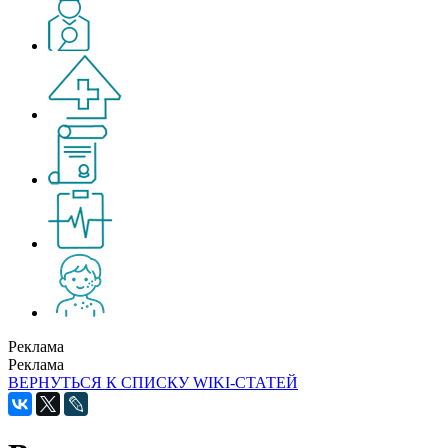
Реклама
Реклама
ВЕРНУТЬСЯ К СПИСКУ WIKI-СТАТЕЙ