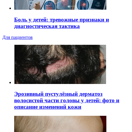
Боль у детей: тревожные признаки и
диагностическая тактика
Для пациентов
Эрозивный пустулёзный дерматоз
волосистой части головы у детей: фото и
описание изменений кожи