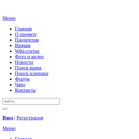
Меню
Главная
О проекте
Пациентам
Врачам
Wiki-статьи
Фото и видео
Новости
Поиск врача
Поиск клиники
Форум
Чаво
Контакты
Вход
|
Регистрация
Меню
Главная