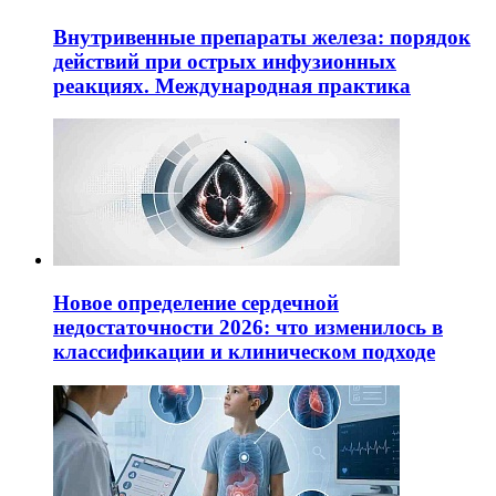
Внутривенные препараты железа: порядок
действий при острых инфузионных
реакциях. Международная практика
Новое определение сердечной
недостаточности 2026: что изменилось в
классификации и клиническом подходе