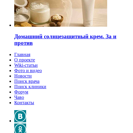
Домашний солнцезащитный крем. За и
против
Главная
О проекте
Wiki-статьи
Фото и видео
Новости
Поиск врача
Поиск клиники
Форум
Чаво
Контакты