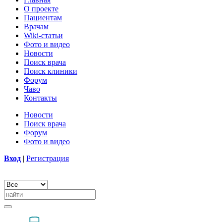
О проекте
Пациентам
Врачам
Wiki-статьи
Фото и видео
Новости
Поиск врача
Поиск клиники
Форум
Чаво
Контакты
Новости
Поиск врача
Форум
Фото и видео
Вход
|
Регистрация