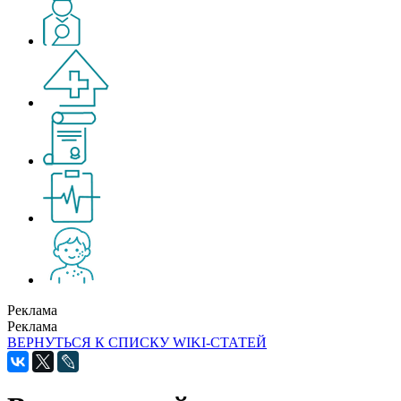
Реклама
Реклама
ВЕРНУТЬСЯ К СПИСКУ WIKI-СТАТЕЙ