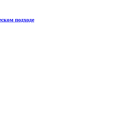
еском подходе