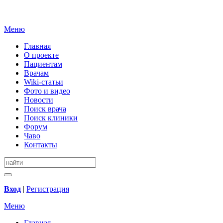
Меню
Главная
О проекте
Пациентам
Врачам
Wiki-статьи
Фото и видео
Новости
Поиск врача
Поиск клиники
Форум
Чаво
Контакты
Вход
|
Регистрация
Меню
Главная