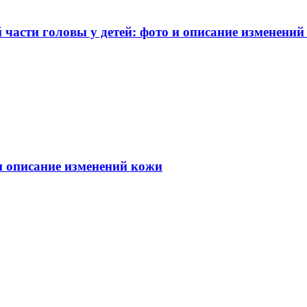
части головы у детей: фото и описание изменений
 и описание изменений кожи