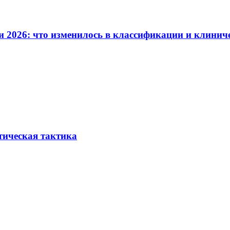
и 2026: что изменилось в классификации и клинич
тическая тактика