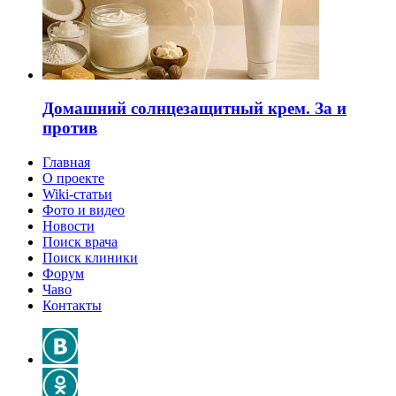
Домашний солнцезащитный крем. За и
против
Главная
О проекте
Wiki-статьи
Фото и видео
Новости
Поиск врача
Поиск клиники
Форум
Чаво
Контакты