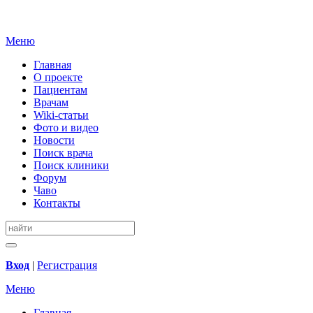
Меню
Главная
О проекте
Пациентам
Врачам
Wiki-статьи
Фото и видео
Новости
Поиск врача
Поиск клиники
Форум
Чаво
Контакты
Вход
|
Регистрация
Меню
Главная