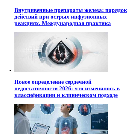
Внутривенные препараты железа: порядок
действий при острых инфузионных
реакциях. Международная практика
Новое определение сердечной
недостаточности 2026: что изменилось в
классификации и клиническом подходе