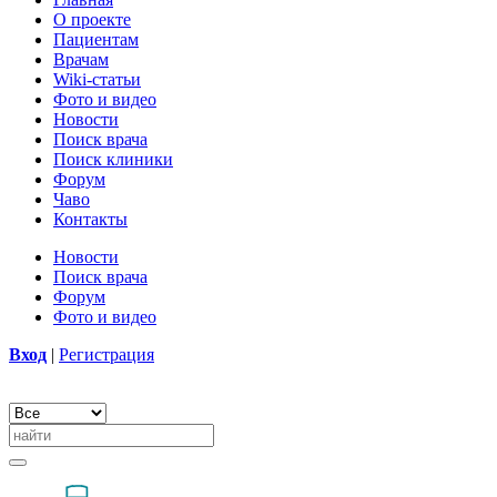
О проекте
Пациентам
Врачам
Wiki-статьи
Фото и видео
Новости
Поиск врача
Поиск клиники
Форум
Чаво
Контакты
Новости
Поиск врача
Форум
Фото и видео
Вход
|
Регистрация