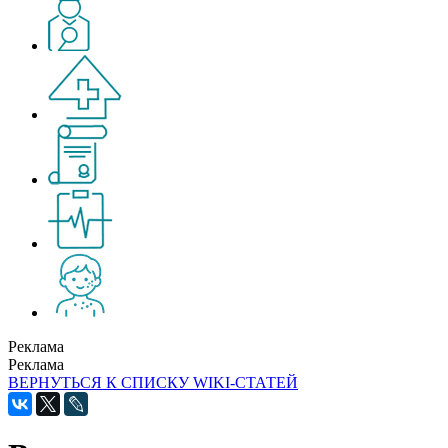
Реклама
Реклама
ВЕРНУТЬСЯ К СПИСКУ WIKI-СТАТЕЙ