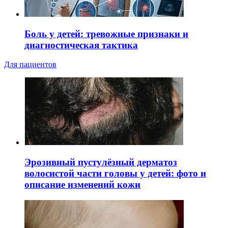
Боль у детей: тревожные признаки и
диагностическая тактика
Для пациентов
Эрозивный пустулёзный дерматоз
волосистой части головы у детей: фото и
описание изменений кожи