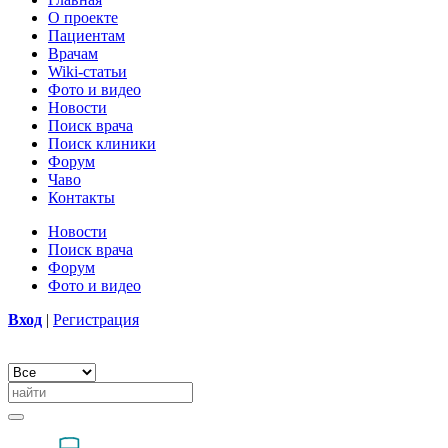
О проекте
Пациентам
Врачам
Wiki-статьи
Фото и видео
Новости
Поиск врача
Поиск клиники
Форум
Чаво
Контакты
Новости
Поиск врача
Форум
Фото и видео
Вход
|
Регистрация