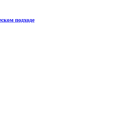
еском подходе