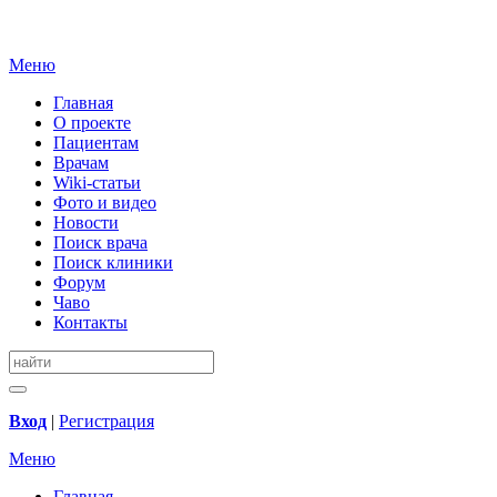
Меню
Главная
О проекте
Пациентам
Врачам
Wiki-статьи
Фото и видео
Новости
Поиск врача
Поиск клиники
Форум
Чаво
Контакты
Вход
|
Регистрация
Меню
Главная