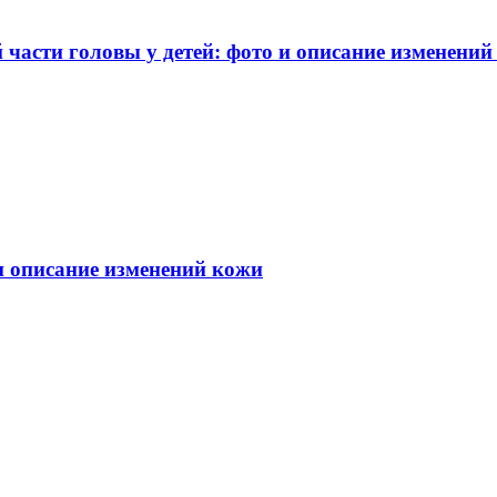
части головы у детей: фото и описание изменений
 и описание изменений кожи