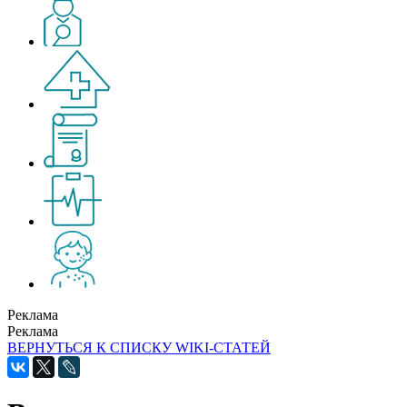
Реклама
Реклама
ВЕРНУТЬСЯ К СПИСКУ WIKI-СТАТЕЙ