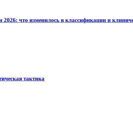
и 2026: что изменилось в классификации и клинич
тическая тактика