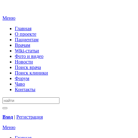
Меню
Главная
О проекте
Пациентам
Врачам
Wiki-статьи
Фото и видео
Новости
Поиск врача
Поиск клиники
Форум
Чаво
Контакты
Вход
|
Регистрация
Меню
Главная