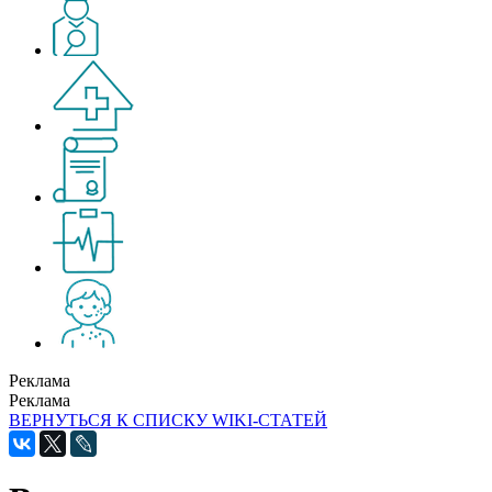
Реклама
Реклама
ВЕРНУТЬСЯ К СПИСКУ WIKI-СТАТЕЙ