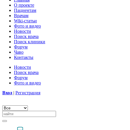
О проекте
Пациентам
Врачам
Wiki-статьи
Фото и видео
Новости
Поиск врача
Поиск клиники
Форум
Чаво
Контакты
Новости
Поиск врача
Форум
Фото и видео
Вход
|
Регистрация