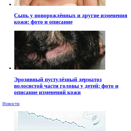
Сыпь у новорождённых и другие изменения
кожи: фото и описание
Эрозивный пустулёзный дерматоз
волосистой части головы у детей: фото и
описание изменений кожи
Новости