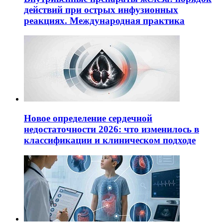
действий при острых инфузионных
реакциях. Международная практика
Новое определение сердечной
недостаточности 2026: что изменилось в
классификации и клиническом подходе