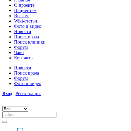
О проекте
Пациентам
Врачам
Wiki-статьи
Фото и видео
Новости
Поиск врача
Поиск клиники
Форум
Чаво
Контакты
Новости
Поиск врача
Форум
Фото и видео
Вход
|
Регистрация