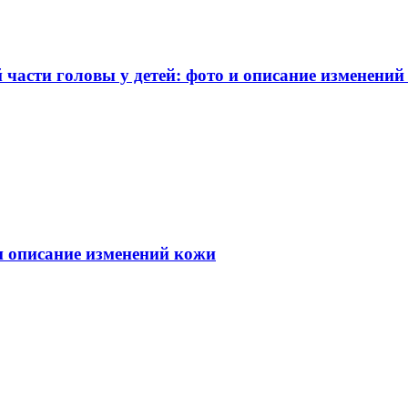
части головы у детей: фото и описание изменений
 и описание изменений кожи