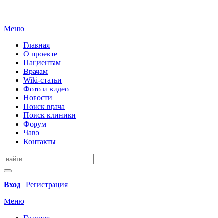
Меню
Главная
О проекте
Пациентам
Врачам
Wiki-статьи
Фото и видео
Новости
Поиск врача
Поиск клиники
Форум
Чаво
Контакты
Вход
|
Регистрация
Меню
Главная