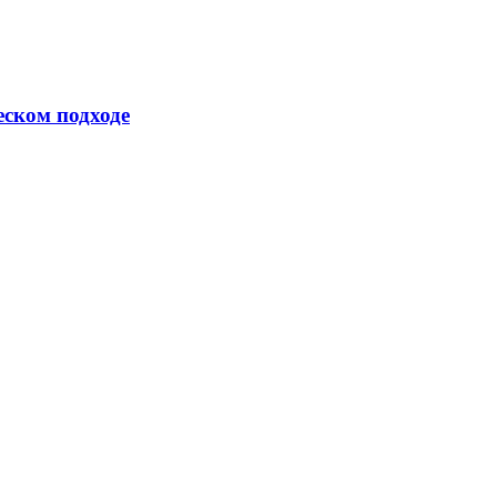
еском подходе