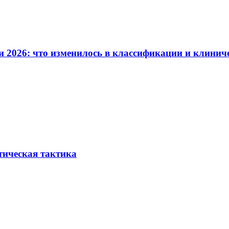
и 2026: что изменилось в классификации и клинич
тическая тактика