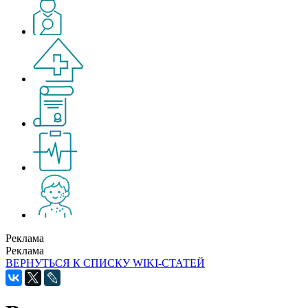
Реклама
Реклама
ВЕРНУТЬСЯ К СПИСКУ WIKI-СТАТЕЙ