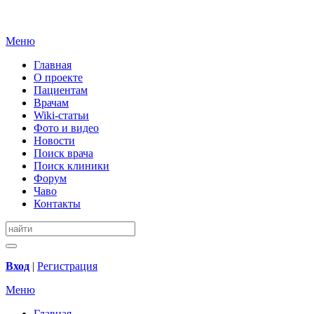
Меню
Главная
О проекте
Пациентам
Врачам
Wiki-статьи
Фото и видео
Новости
Поиск врача
Поиск клиники
Форум
Чаво
Контакты
Вход
|
Регистрация
Меню
Главная