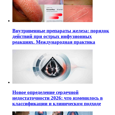
Внутривенные препараты железа: порядок
действий при острых инфузионных
реакциях. Международная практика
Новое определение сердечной
недостаточности 2026: что изменилось в
классификации и клиническом подходе