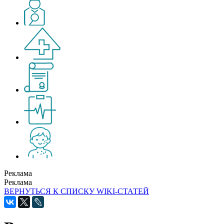
Реклама
Реклама
ВЕРНУТЬСЯ К СПИСКУ WIKI-СТАТЕЙ