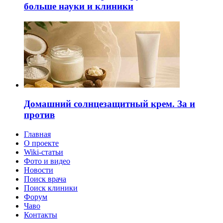
больше науки и клиники
Домашний солнцезащитный крем. За и
против
Главная
О проекте
Wiki-статьи
Фото и видео
Новости
Поиск врача
Поиск клиники
Форум
Чаво
Контакты