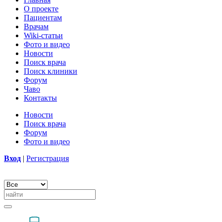
О проекте
Пациентам
Врачам
Wiki-статьи
Фото и видео
Новости
Поиск врача
Поиск клиники
Форум
Чаво
Контакты
Новости
Поиск врача
Форум
Фото и видео
Вход
|
Регистрация