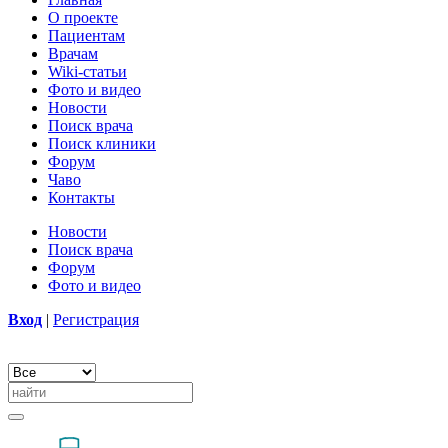
О проекте
Пациентам
Врачам
Wiki-статьи
Фото и видео
Новости
Поиск врача
Поиск клиники
Форум
Чаво
Контакты
Новости
Поиск врача
Форум
Фото и видео
Вход
|
Регистрация