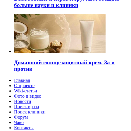
больше науки и клиники
Домашний солнцезащитный крем. За и
против
Главная
О проекте
Wiki-статьи
Фото и видео
Новости
Поиск врача
Поиск клиники
Форум
Чаво
Контакты