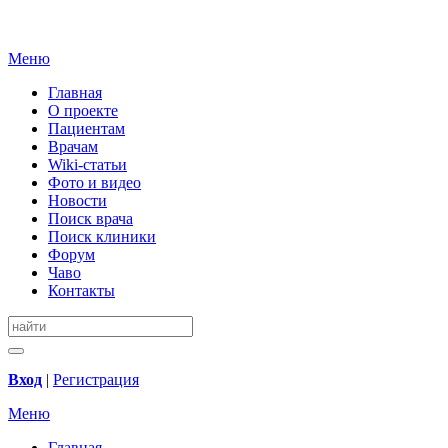
Меню
Главная
О проекте
Пациентам
Врачам
Wiki-статьи
Фото и видео
Новости
Поиск врача
Поиск клиники
Форум
Чаво
Контакты
Вход
|
Регистрация
Меню
Главная