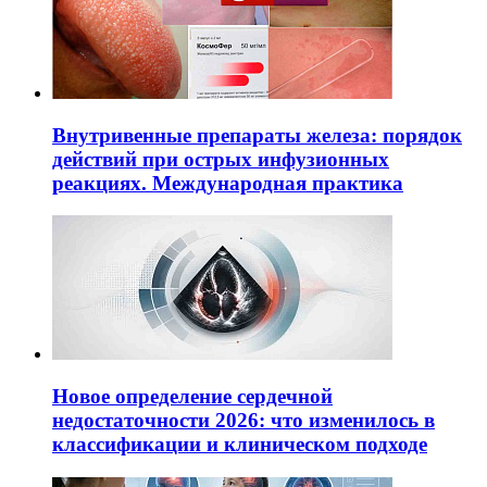
Внутривенные препараты железа: порядок
действий при острых инфузионных
реакциях. Международная практика
Новое определение сердечной
недостаточности 2026: что изменилось в
классификации и клиническом подходе