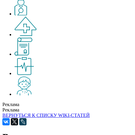
Реклама
Реклама
ВЕРНУТЬСЯ К СПИСКУ WIKI-СТАТЕЙ