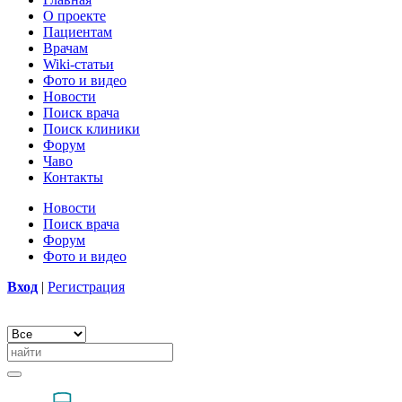
О проекте
Пациентам
Врачам
Wiki-статьи
Фото и видео
Новости
Поиск врача
Поиск клиники
Форум
Чаво
Контакты
Новости
Поиск врача
Форум
Фото и видео
Вход
|
Регистрация