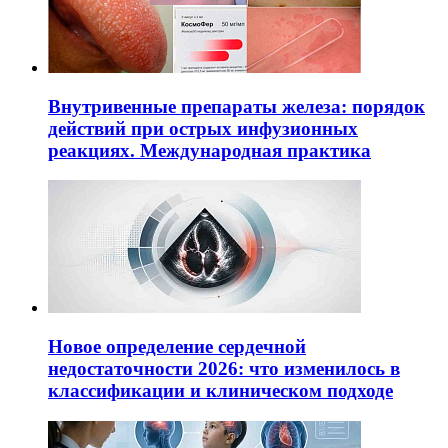
Внутривенные препараты железа: порядок
действий при острых инфузионных
реакциях. Международная практика
Новое определение сердечной
недостаточности 2026: что изменилось в
классификации и клиническом подходе