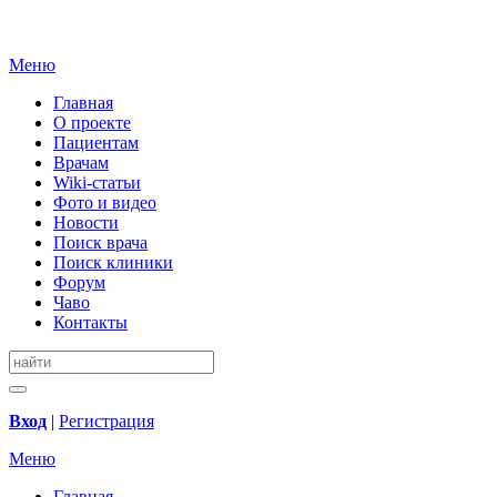
Меню
Главная
О проекте
Пациентам
Врачам
Wiki-статьи
Фото и видео
Новости
Поиск врача
Поиск клиники
Форум
Чаво
Контакты
Вход
|
Регистрация
Меню
Главная