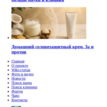
Домашний солнцезащитный крем. За и
против
Главная
О проекте
Wiki-статьи
Фото и видео
Новости
Поиск врача
Поиск клиники
Форум
Чаво
Контакты