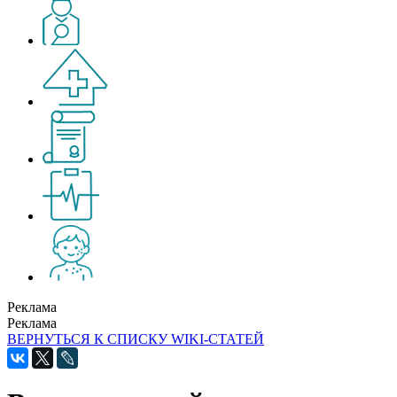
Реклама
Реклама
ВЕРНУТЬСЯ К СПИСКУ WIKI-СТАТЕЙ