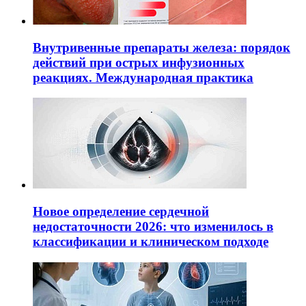
Внутривенные препараты железа: порядок
действий при острых инфузионных
реакциях. Международная практика
Новое определение сердечной
недостаточности 2026: что изменилось в
классификации и клиническом подходе