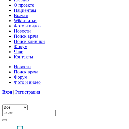
О проекте
Пациентам
Врачам
Wiki-статьи
Фото и видео
Новости
Поиск врача
Поиск клиники
Форум
Чаво
Контакты
Новости
Поиск врача
Форум
Фото и видео
Вход
|
Регистрация