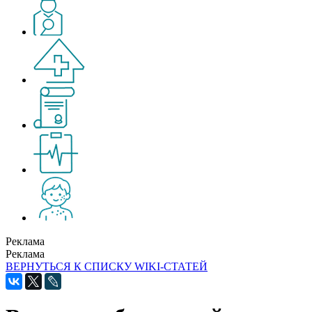
Реклама
Реклама
ВЕРНУТЬСЯ К СПИСКУ WIKI-СТАТЕЙ