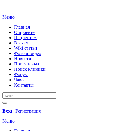
Меню
Главная
О проекте
Пациентам
Врачам
Wiki-статьи
Фото и видео
Новости
Поиск врача
Поиск клиники
Форум
Чаво
Контакты
Вход
|
Регистрация
Меню
Главная