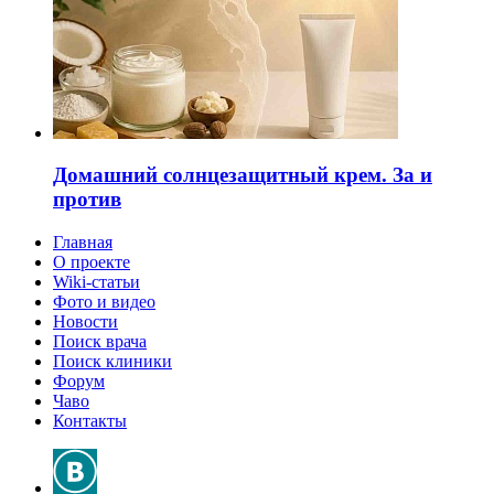
Домашний солнцезащитный крем. За и
против
Главная
О проекте
Wiki-статьи
Фото и видео
Новости
Поиск врача
Поиск клиники
Форум
Чаво
Контакты