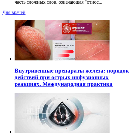
часть сложных слов, означающая "относ...
Для врачей
Внутривенные препараты железа: порядок
действий при острых инфузионных
реакциях. Международная практика