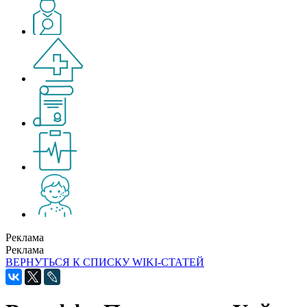
Реклама
Реклама
ВЕРНУТЬСЯ К СПИСКУ WIKI-СТАТЕЙ