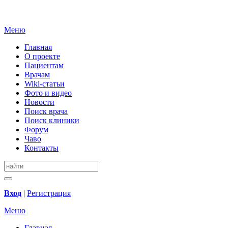
Меню
Главная
О проекте
Пациентам
Врачам
Wiki-статьи
Фото и видео
Новости
Поиск врача
Поиск клиники
Форум
Чаво
Контакты
Вход
|
Регистрация
Меню
Главная