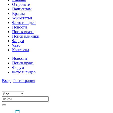
О проекте
Пациентам
Врачам
Wiki-статьи
Фото и видео
Новости
Поиск врача
Поиск клиники
Форум
Чаво
Контакты
Новости
Поиск врача
Форум
Фото и видео
Вход
|
Регистрация