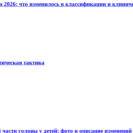
и 2026: что изменилось в классификации и клинич
тическая тактика
части головы у детей: фото и описание изменений