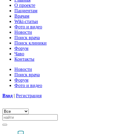
О проекте
Пациентам
Врачам
Wiki-статьи
Фото и видео
Новости
Поиск врача
Поиск клиники
Форум
Чаво
Контакты
Новости
Поиск врача
Форум
Фото и видео
Вход
|
Регистрация