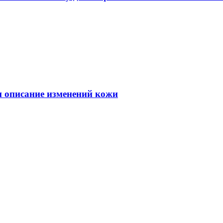
 и описание изменений кожи