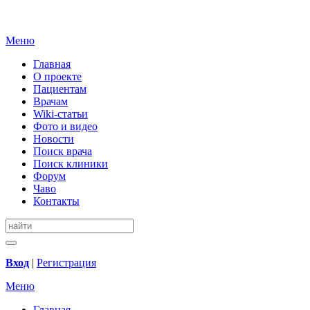
Меню
Главная
О проекте
Пациентам
Врачам
Wiki-статьи
Фото и видео
Новости
Поиск врача
Поиск клиники
Форум
Чаво
Контакты
Вход
|
Регистрация
Меню
Главная