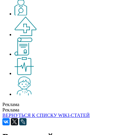
Реклама
Реклама
ВЕРНУТЬСЯ К СПИСКУ WIKI-СТАТЕЙ