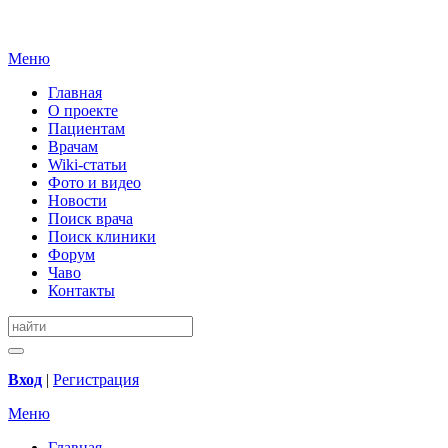
Меню
Главная
О проекте
Пациентам
Врачам
Wiki-статьи
Фото и видео
Новости
Поиск врача
Поиск клиники
Форум
Чаво
Контакты
Вход
|
Регистрация
Меню
Главная