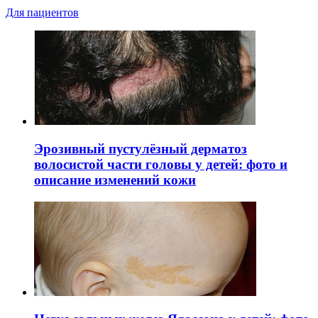
Для пациентов
Эрозивный пустулёзный дерматоз
волосистой части головы у детей: фото и
описание изменений кожи