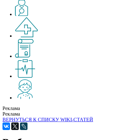
Реклама
Реклама
ВЕРНУТЬСЯ К СПИСКУ WIKI-СТАТЕЙ