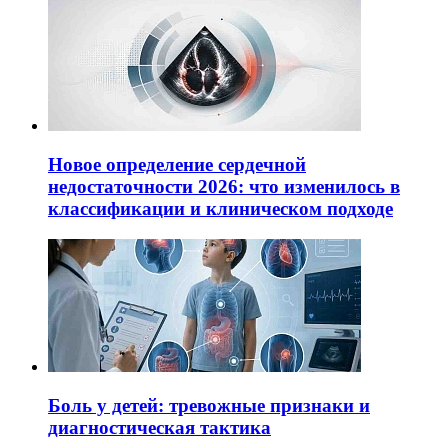
Новое определение сердечной
недостаточности 2026: что изменилось в
классификации и клиническом подходе
Боль у детей: тревожные признаки и
диагностическая тактика