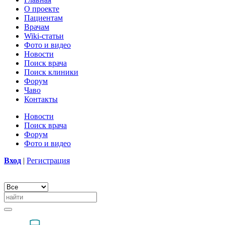
О проекте
Пациентам
Врачам
Wiki-статьи
Фото и видео
Новости
Поиск врача
Поиск клиники
Форум
Чаво
Контакты
Новости
Поиск врача
Форум
Фото и видео
Вход
|
Регистрация