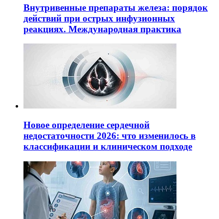
Внутривенные препараты железа: порядок
действий при острых инфузионных
реакциях. Международная практика
Новое определение сердечной
недостаточности 2026: что изменилось в
классификации и клиническом подходе