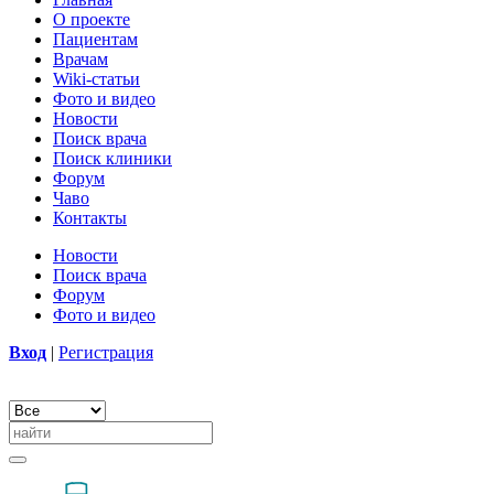
О проекте
Пациентам
Врачам
Wiki-статьи
Фото и видео
Новости
Поиск врача
Поиск клиники
Форум
Чаво
Контакты
Новости
Поиск врача
Форум
Фото и видео
Вход
|
Регистрация