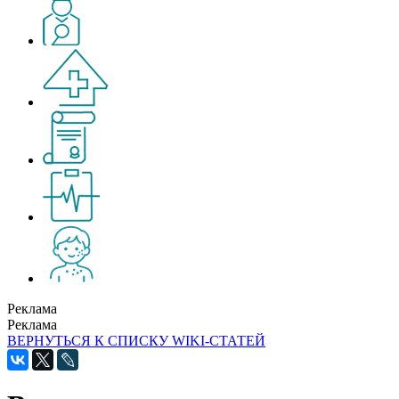
Реклама
Реклама
ВЕРНУТЬСЯ К СПИСКУ WIKI-СТАТЕЙ