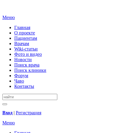
Меню
Главная
О проекте
Пациентам
Врачам
Wiki-статьи
Фото и видео
Новости
Поиск врача
Поиск клиники
Форум
Чаво
Контакты
Вход
|
Регистрация
Меню
Главная