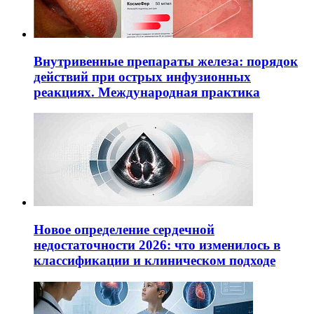
Внутривенные препараты железа: порядок
действий при острых инфузионных
реакциях. Международная практика
Новое определение сердечной
недостаточности 2026: что изменилось в
классификации и клиническом подходе