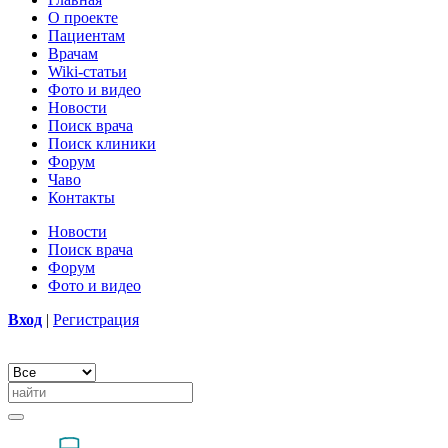
О проекте
Пациентам
Врачам
Wiki-статьи
Фото и видео
Новости
Поиск врача
Поиск клиники
Форум
Чаво
Контакты
Новости
Поиск врача
Форум
Фото и видео
Вход
|
Регистрация