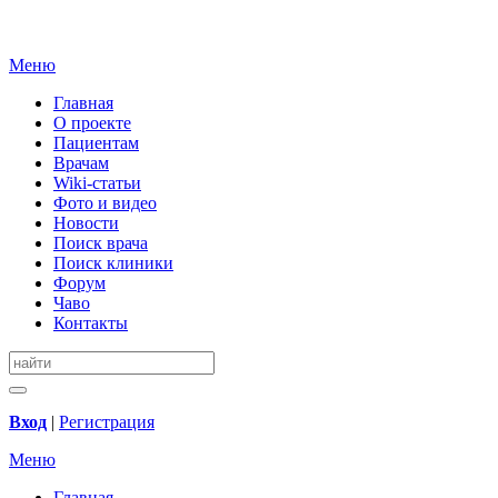
Меню
Главная
О проекте
Пациентам
Врачам
Wiki-статьи
Фото и видео
Новости
Поиск врача
Поиск клиники
Форум
Чаво
Контакты
Вход
|
Регистрация
Меню
Главная