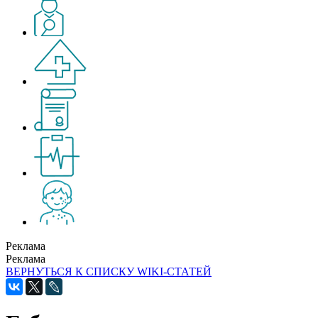
Реклама
Реклама
ВЕРНУТЬСЯ К СПИСКУ WIKI-СТАТЕЙ