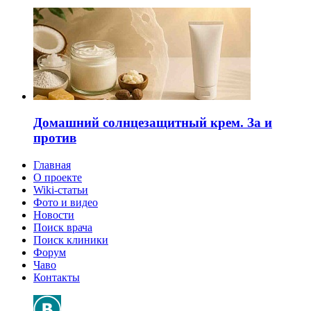
Домашний солнцезащитный крем. За и
против
Главная
О проекте
Wiki-статьи
Фото и видео
Новости
Поиск врача
Поиск клиники
Форум
Чаво
Контакты