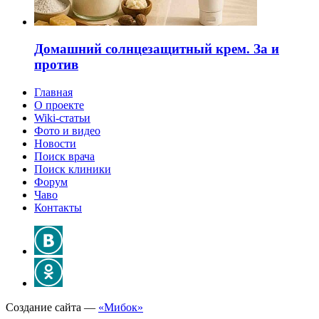
Домашний солнцезащитный крем. За и
против
Главная
О проекте
Wiki-статьи
Фото и видео
Новости
Поиск врача
Поиск клиники
Форум
Чаво
Контакты
Создание сайта —
«Мибок»