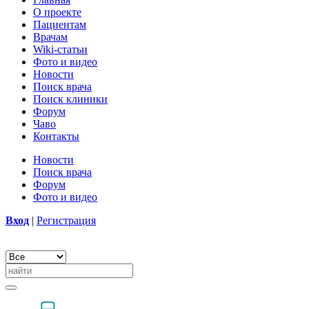
О проекте
Пациентам
Врачам
Wiki-статьи
Фото и видео
Новости
Поиск врача
Поиск клиники
Форум
Чаво
Контакты
Новости
Поиск врача
Форум
Фото и видео
Вход
|
Регистрация