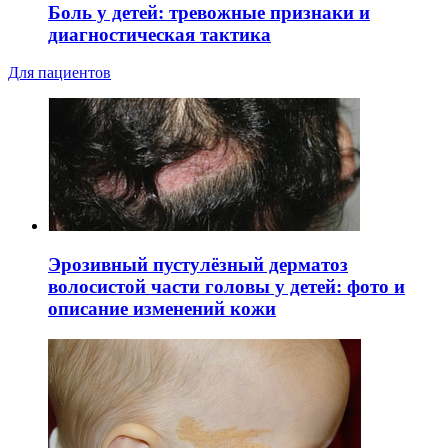
Боль у детей: тревожные признаки и
диагностическая тактика
Для пациентов
Эрозивный пустулёзный дерматоз
волосистой части головы у детей: фото и
описание изменений кожи