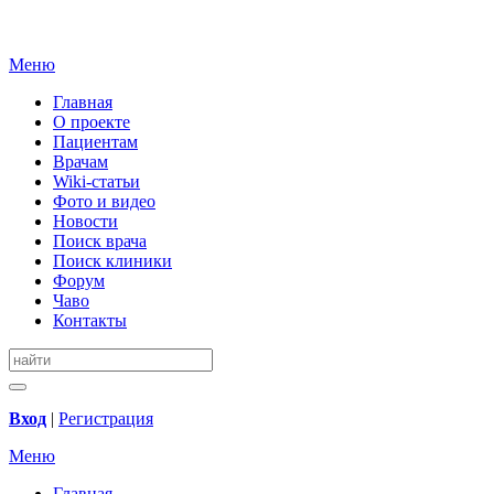
Меню
Главная
О проекте
Пациентам
Врачам
Wiki-статьи
Фото и видео
Новости
Поиск врача
Поиск клиники
Форум
Чаво
Контакты
Вход
|
Регистрация
Меню
Главная