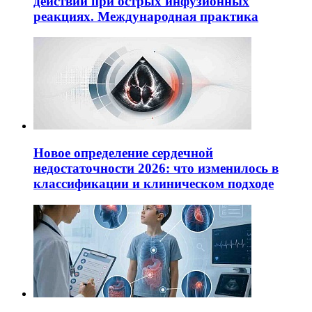
действий при острых инфузионных
реакциях. Международная практика
Новое определение сердечной
недостаточности 2026: что изменилось в
классификации и клиническом подходе