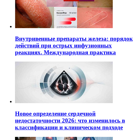
Внутривенные препараты железа: порядок
действий при острых инфузионных
реакциях. Международная практика
Новое определение сердечной
недостаточности 2026: что изменилось в
классификации и клиническом подходе