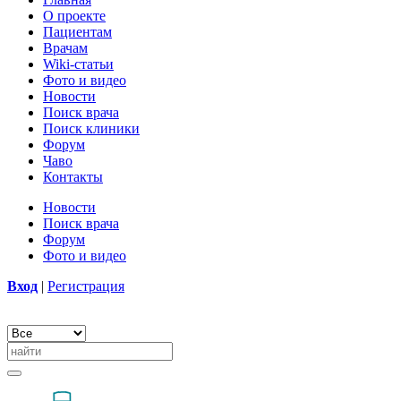
О проекте
Пациентам
Врачам
Wiki-статьи
Фото и видео
Новости
Поиск врача
Поиск клиники
Форум
Чаво
Контакты
Новости
Поиск врача
Форум
Фото и видео
Вход
|
Регистрация