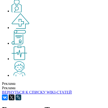
Реклама
Реклама
ВЕРНУТЬСЯ К СПИСКУ WIKI-СТАТЕЙ