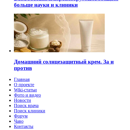
больше науки и клиники
Домашний солнцезащитный крем. За и
против
Главная
О проекте
Wiki-статьи
Фото и видео
Новости
Поиск врача
Поиск клиники
Форум
Чаво
Контакты