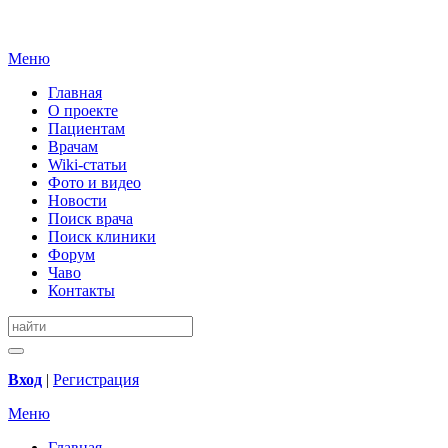
Меню
Главная
О проекте
Пациентам
Врачам
Wiki-статьи
Фото и видео
Новости
Поиск врача
Поиск клиники
Форум
Чаво
Контакты
Вход
|
Регистрация
Меню
Главная