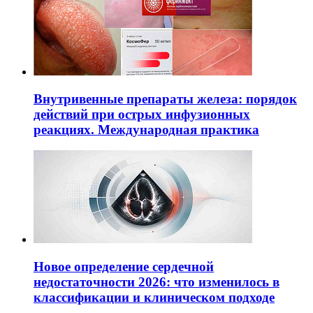
Внутривенные препараты железа: порядок
действий при острых инфузионных
реакциях. Международная практика
Новое определение сердечной
недостаточности 2026: что изменилось в
классификации и клиническом подходе