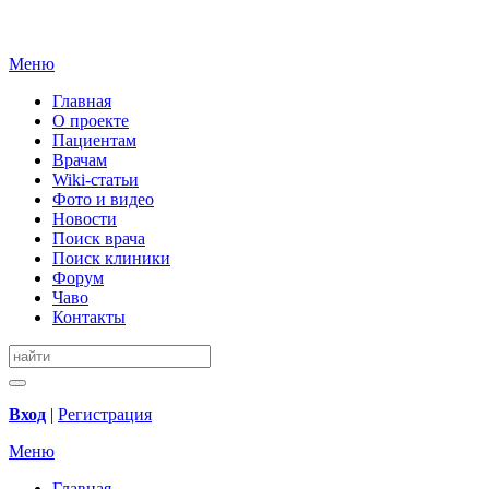
Меню
Главная
О проекте
Пациентам
Врачам
Wiki-статьи
Фото и видео
Новости
Поиск врача
Поиск клиники
Форум
Чаво
Контакты
Вход
|
Регистрация
Меню
Главная