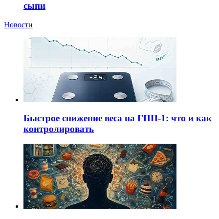
сыпи
Новости
Быстрое снижение веса на ГПП-1: что и как
контролировать