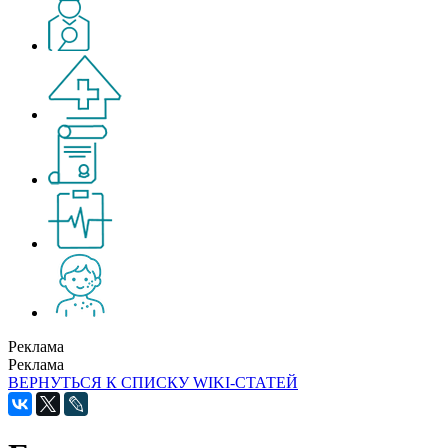
Реклама
Реклама
ВЕРНУТЬСЯ К СПИСКУ WIKI-СТАТЕЙ