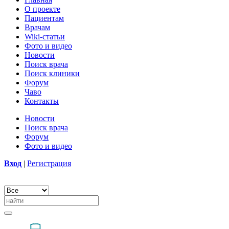
О проекте
Пациентам
Врачам
Wiki-статьи
Фото и видео
Новости
Поиск врача
Поиск клиники
Форум
Чаво
Контакты
Новости
Поиск врача
Форум
Фото и видео
Вход
|
Регистрация