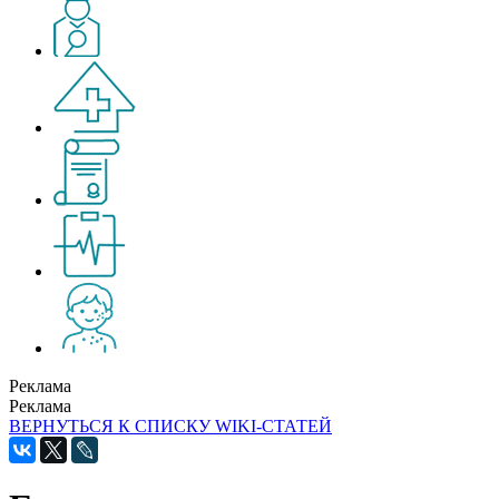
Реклама
Реклама
ВЕРНУТЬСЯ К СПИСКУ WIKI-СТАТЕЙ