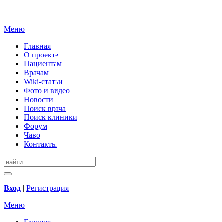
Меню
Главная
О проекте
Пациентам
Врачам
Wiki-статьи
Фото и видео
Новости
Поиск врача
Поиск клиники
Форум
Чаво
Контакты
Вход
|
Регистрация
Меню
Главная