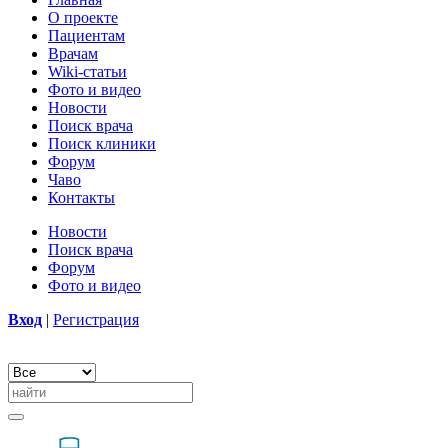
О проекте
Пациентам
Врачам
Wiki-статьи
Фото и видео
Новости
Поиск врача
Поиск клиники
Форум
Чаво
Контакты
Новости
Поиск врача
Форум
Фото и видео
Вход
|
Регистрация