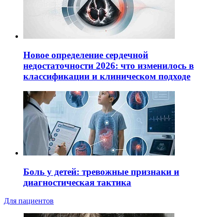
Новое определение сердечной
недостаточности 2026: что изменилось в
классификации и клиническом подходе
Боль у детей: тревожные признаки и
диагностическая тактика
Для пациентов