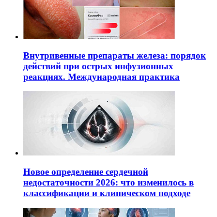
Внутривенные препараты железа: порядок
действий при острых инфузионных
реакциях. Международная практика
Новое определение сердечной
недостаточности 2026: что изменилось в
классификации и клиническом подходе