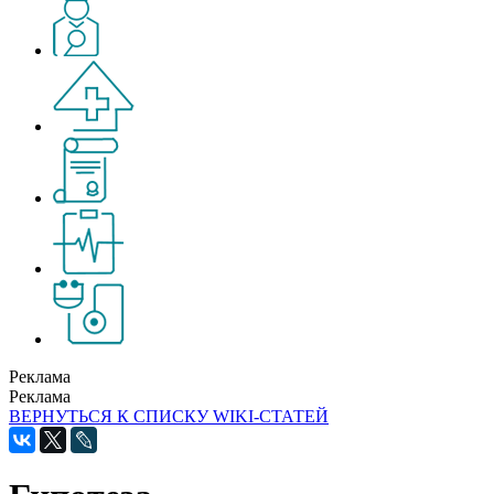
Реклама
Реклама
ВЕРНУТЬСЯ К СПИСКУ WIKI-СТАТЕЙ