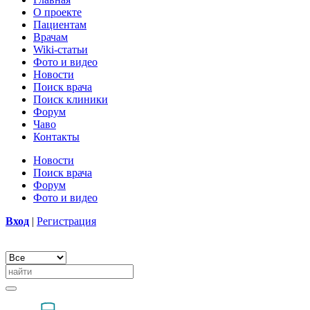
О проекте
Пациентам
Врачам
Wiki-статьи
Фото и видео
Новости
Поиск врача
Поиск клиники
Форум
Чаво
Контакты
Новости
Поиск врача
Форум
Фото и видео
Вход
|
Регистрация