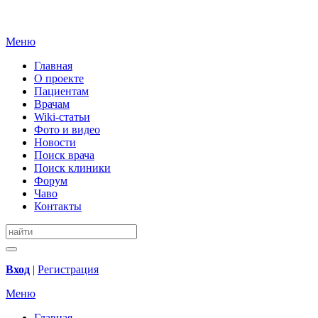
Меню
Главная
О проекте
Пациентам
Врачам
Wiki-статьи
Фото и видео
Новости
Поиск врача
Поиск клиники
Форум
Чаво
Контакты
Вход
|
Регистрация
Меню
Главная