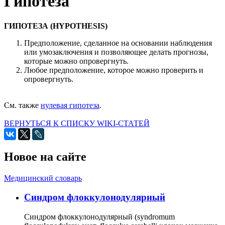
Гипотеза
ГИПОТЕЗА (HYPOTHESIS)
Предположение, сделанное на основании наблюдения
или умозаключения и позволяющее делать прогнозы,
которые можно опровергнуть.
Любое предположение, которое можно проверить и
опровергнуть.
См. также
нулевая гипотеза
.
ВЕРНУТЬСЯ К СПИСКУ WIKI-СТАТЕЙ
Новое на сайте
Медицинский словарь
Cиндром флоккулонодулярный
Синдром флоккулонодулярный (syndromum