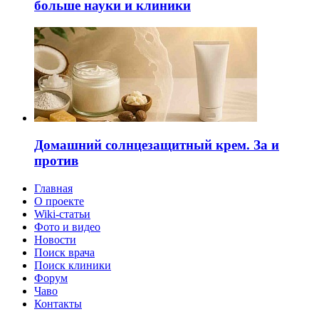
больше науки и клиники
Домашний солнцезащитный крем. За и
против
Главная
О проекте
Wiki-статьи
Фото и видео
Новости
Поиск врача
Поиск клиники
Форум
Чаво
Контакты