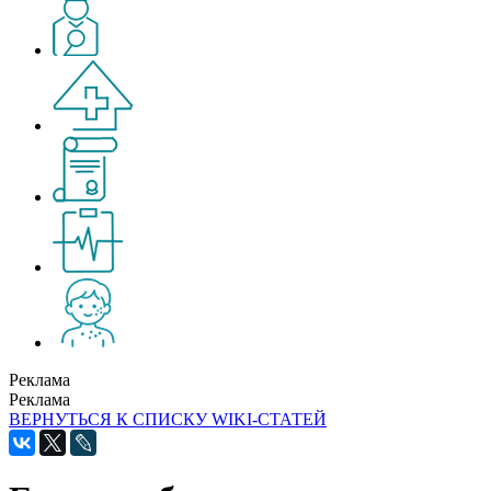
Реклама
Реклама
ВЕРНУТЬСЯ К СПИСКУ WIKI-СТАТЕЙ