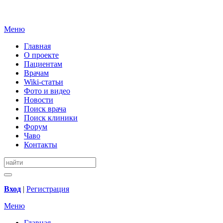
Меню
Главная
О проекте
Пациентам
Врачам
Wiki-статьи
Фото и видео
Новости
Поиск врача
Поиск клиники
Форум
Чаво
Контакты
Вход
|
Регистрация
Меню
Главная