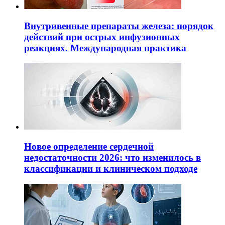
Внутривенные препараты железа: порядок
действий при острых инфузионных
реакциях. Международная практика
Новое определение сердечной
недостаточности 2026: что изменилось в
классификации и клиническом подходе