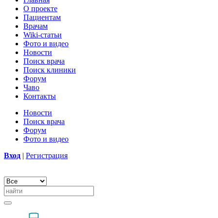
О проекте
Пациентам
Врачам
Wiki-статьи
Фото и видео
Новости
Поиск врача
Поиск клиники
Форум
Чаво
Контакты
Новости
Поиск врача
Форум
Фото и видео
Вход
|
Регистрация