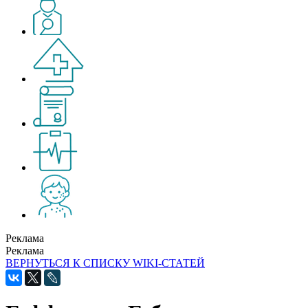
Реклама
Реклама
ВЕРНУТЬСЯ К СПИСКУ WIKI-СТАТЕЙ