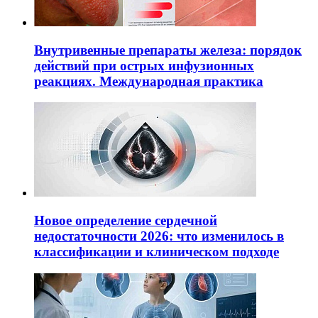
Внутривенные препараты железа: порядок
действий при острых инфузионных
реакциях. Международная практика
Новое определение сердечной
недостаточности 2026: что изменилось в
классификации и клиническом подходе