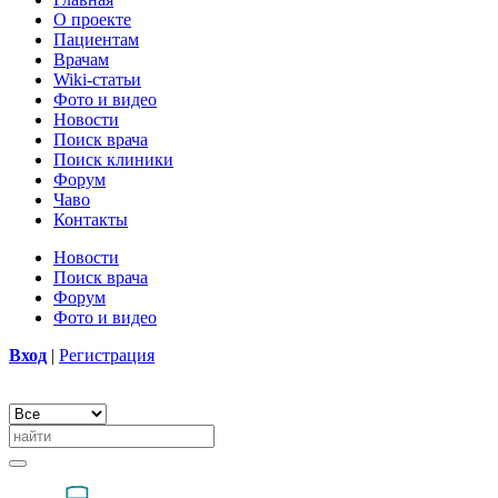
О проекте
Пациентам
Врачам
Wiki-статьи
Фото и видео
Новости
Поиск врача
Поиск клиники
Форум
Чаво
Контакты
Новости
Поиск врача
Форум
Фото и видео
Вход
|
Регистрация