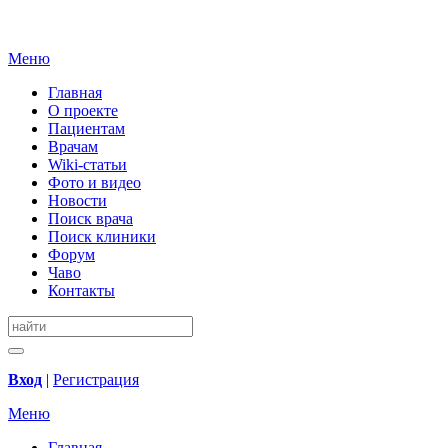
Меню
Главная
О проекте
Пациентам
Врачам
Wiki-статьи
Фото и видео
Новости
Поиск врача
Поиск клиники
Форум
Чаво
Контакты
Вход
|
Регистрация
Меню
Главная