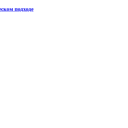
еском подходе