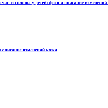
части головы у детей: фото и описание изменений
 и описание изменений кожи