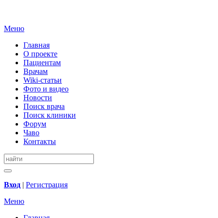
Меню
Главная
О проекте
Пациентам
Врачам
Wiki-статьи
Фото и видео
Новости
Поиск врача
Поиск клиники
Форум
Чаво
Контакты
Вход
|
Регистрация
Меню
Главная