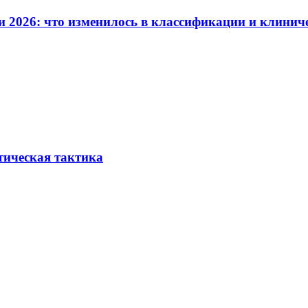
и 2026: что изменилось в классификации и клинич
тическая тактика