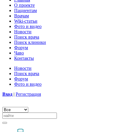
О проекте
Пациентам
Врачам
Wiki-статьи
Фото и видео
Новости
Поиск врача
Поиск клиники
Форум
Чаво
Контакты
Новости
Поиск врача
Форум
Фото и видео
Вход
|
Регистрация