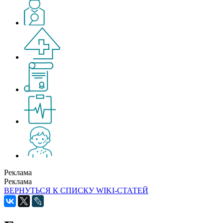
Реклама
Реклама
ВЕРНУТЬСЯ К СПИСКУ WIKI-СТАТЕЙ