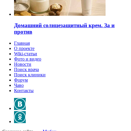
Домашний солнцезащитный крем. За и
против
Главная
О проекте
Wiki-статьи
Фото и видео
Новости
Поиск врача
Поиск клиники
Форум
Чаво
Контакты