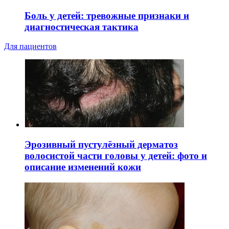
Боль у детей: тревожные признаки и
диагностическая тактика
Для пациентов
Эрозивный пустулёзный дерматоз
волосистой части головы у детей: фото и
описание изменений кожи