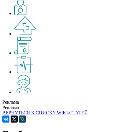
Реклама
Реклама
ВЕРНУТЬСЯ К СПИСКУ WIKI-СТАТЕЙ