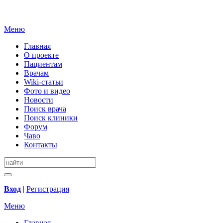
Меню
Главная
О проекте
Пациентам
Врачам
Wiki-статьи
Фото и видео
Новости
Поиск врача
Поиск клиники
Форум
Чаво
Контакты
Вход
|
Регистрация
Меню
Главная