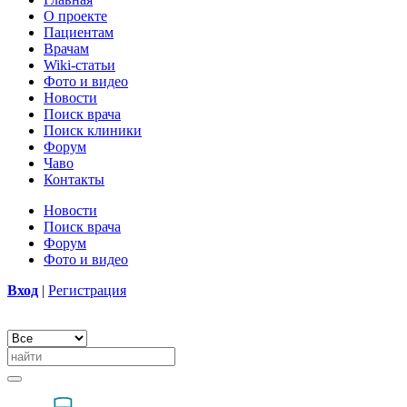
О проекте
Пациентам
Врачам
Wiki-статьи
Фото и видео
Новости
Поиск врача
Поиск клиники
Форум
Чаво
Контакты
Новости
Поиск врача
Форум
Фото и видео
Вход
|
Регистрация