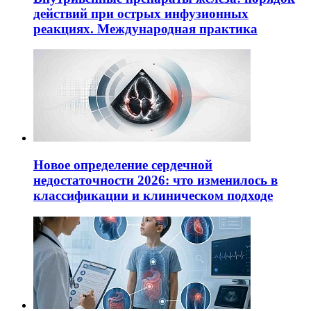
действий при острых инфузионных
реакциях. Международная практика
Новое определение сердечной
недостаточности 2026: что изменилось в
классификации и клиническом подходе