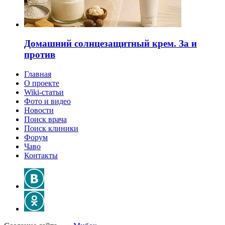
Домашний солнцезащитный крем. За и
против
Главная
О проекте
Wiki-статьи
Фото и видео
Новости
Поиск врача
Поиск клиники
Форум
Чаво
Контакты