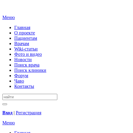
Меню
Главная
О проекте
Пациентам
Врачам
Wiki-статьи
Фото и видео
Новости
Поиск врача
Поиск клиники
Форум
Чаво
Контакты
Вход
|
Регистрация
Меню
Главная