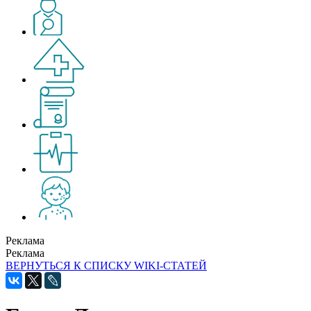
Реклама
Реклама
ВЕРНУТЬСЯ К СПИСКУ WIKI-СТАТЕЙ