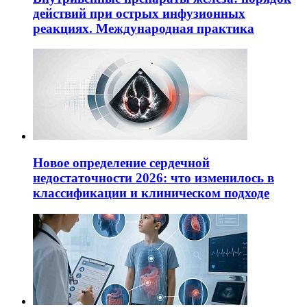
действий при острых инфузионных
реакциях. Международная практика
Новое определение сердечной
недостаточности 2026: что изменилось в
классификации и клиническом подходе