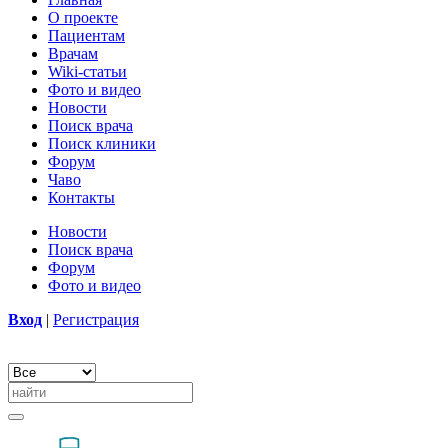
О проекте
Пациентам
Врачам
Wiki-статьи
Фото и видео
Новости
Поиск врача
Поиск клиники
Форум
Чаво
Контакты
Новости
Поиск врача
Форум
Фото и видео
Вход
|
Регистрация