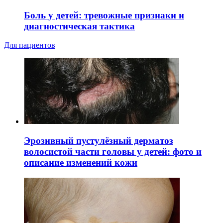
Боль у детей: тревожные признаки и
диагностическая тактика
Для пациентов
Эрозивный пустулёзный дерматоз
волосистой части головы у детей: фото и
описание изменений кожи