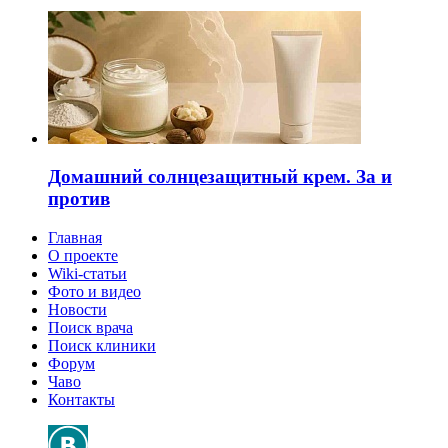
Домашний солнцезащитный крем. За и
против
Главная
О проекте
Wiki-статьи
Фото и видео
Новости
Поиск врача
Поиск клиники
Форум
Чаво
Контакты