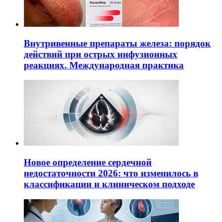
Внутривенные препараты железа: порядок
действий при острых инфузионных
реакциях. Международная практика
Новое определение сердечной
недостаточности 2026: что изменилось в
классификации и клиническом подходе