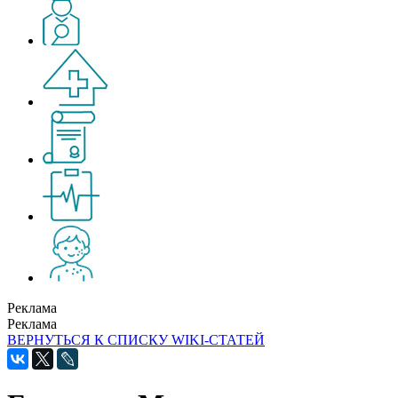
Реклама
Реклама
ВЕРНУТЬСЯ К СПИСКУ WIKI-СТАТЕЙ