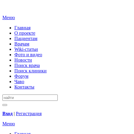
Меню
Главная
О проекте
Пациентам
Врачам
Wiki-статьи
Фото и видео
Новости
Поиск врача
Поиск клиники
Форум
Чаво
Контакты
Вход
|
Регистрация
Меню
Главная