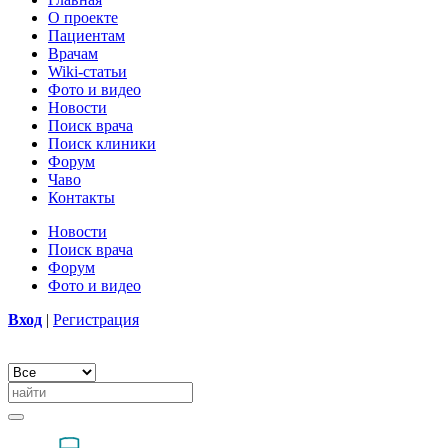
О проекте
Пациентам
Врачам
Wiki-статьи
Фото и видео
Новости
Поиск врача
Поиск клиники
Форум
Чаво
Контакты
Новости
Поиск врача
Форум
Фото и видео
Вход
|
Регистрация