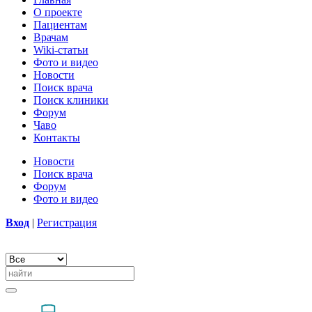
О проекте
Пациентам
Врачам
Wiki-статьи
Фото и видео
Новости
Поиск врача
Поиск клиники
Форум
Чаво
Контакты
Новости
Поиск врача
Форум
Фото и видео
Вход
|
Регистрация