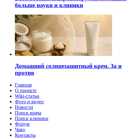
больше науки и клиники
Домашний солнцезащитный крем. За и
против
Главная
О проекте
Wiki-статьи
Фото и видео
Новости
Поиск врача
Поиск клиники
Форум
Чаво
Контакты