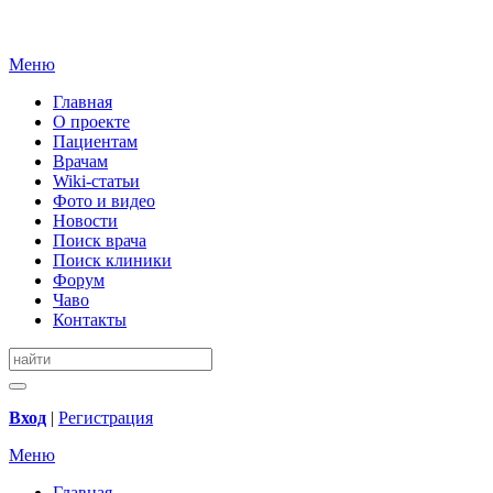
Меню
Главная
О проекте
Пациентам
Врачам
Wiki-статьи
Фото и видео
Новости
Поиск врача
Поиск клиники
Форум
Чаво
Контакты
Вход
|
Регистрация
Меню
Главная