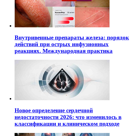
Внутривенные препараты железа: порядок
действий при острых инфузионных
реакциях. Международная практика
Новое определение сердечной
недостаточности 2026: что изменилось в
классификации и клиническом подходе