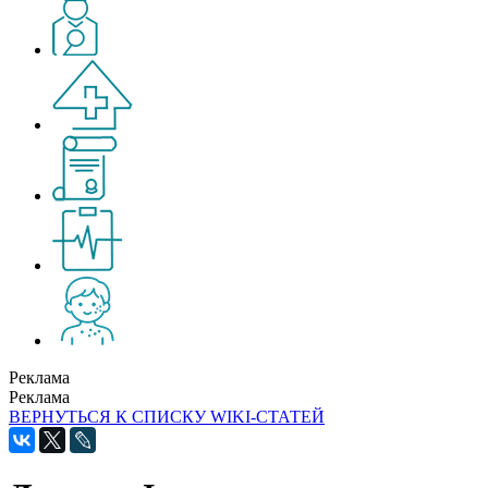
Реклама
Реклама
ВЕРНУТЬСЯ К СПИСКУ WIKI-СТАТЕЙ