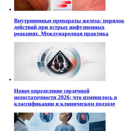
Внутривенные препараты железа: порядок
действий при острых инфузионных
реакциях. Международная практика
Новое определение сердечной
недостаточности 2026: что изменилось в
классификации и клиническом подходе