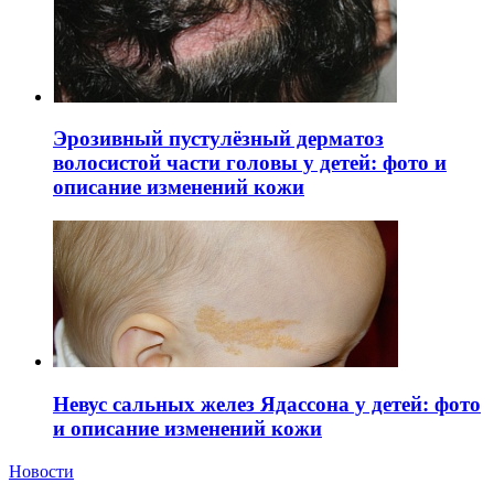
Эрозивный пустулёзный дерматоз
волосистой части головы у детей: фото и
описание изменений кожи
Невус сальных желез Ядассона у детей: фото
и описание изменений кожи
Новости