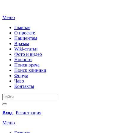
Меню
Главная
О проекте
Пациентам
Врачам
Wiki-статьи
Фото и видео
Новости
Поиск врача
Поиск клиники
Форум
Чаво
Контакты
Вход
|
Регистрация
Меню
Главная