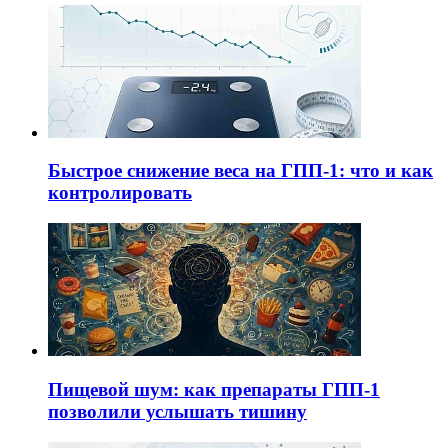
Быстрое снижение веса на ГПП-1: что и как
контролировать
Пищевой шум: как препараты ГПП-1
позволили услышать тишину