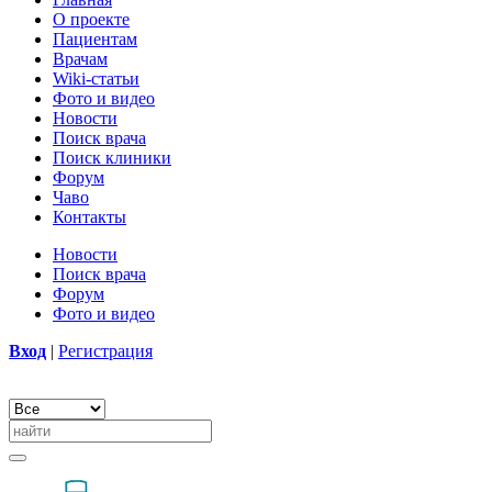
О проекте
Пациентам
Врачам
Wiki-статьи
Фото и видео
Новости
Поиск врача
Поиск клиники
Форум
Чаво
Контакты
Новости
Поиск врача
Форум
Фото и видео
Вход
|
Регистрация