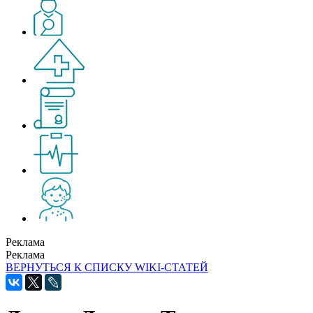
Реклама
Реклама
ВЕРНУТЬСЯ К СПИСКУ WIKI-СТАТЕЙ