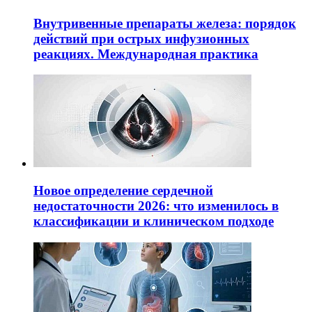
Внутривенные препараты железа: порядок
действий при острых инфузионных
реакциях. Международная практика
Новое определение сердечной
недостаточности 2026: что изменилось в
классификации и клиническом подходе