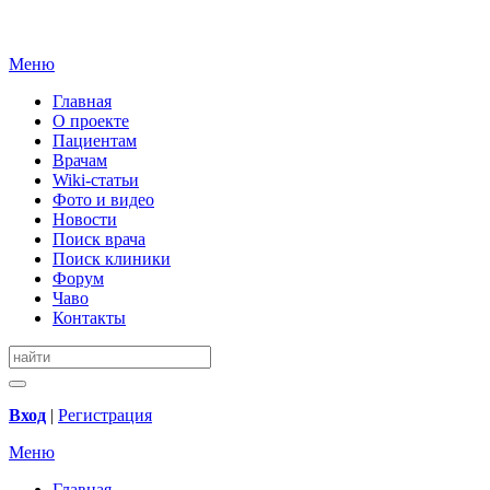
Меню
Главная
О проекте
Пациентам
Врачам
Wiki-статьи
Фото и видео
Новости
Поиск врача
Поиск клиники
Форум
Чаво
Контакты
Вход
|
Регистрация
Меню
Главная