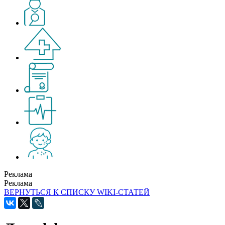
Реклама
Реклама
ВЕРНУТЬСЯ К СПИСКУ WIKI-СТАТЕЙ