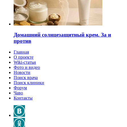
Домашний солнцезащитный крем. За и
против
Главная
О проекте
Wiki-статьи
Фото и видео
Новости
Поиск врача
Поиск клиники
Форум
Чаво
Контакты