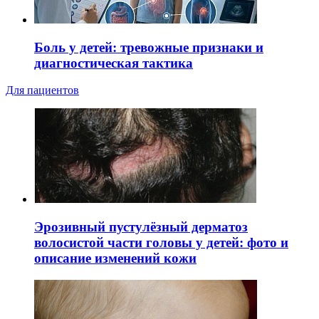
Боль у детей: тревожные признаки и
диагностическая тактика
Для пациентов
Эрозивный пустулёзный дерматоз
волосистой части головы у детей: фото и
описание изменений кожи