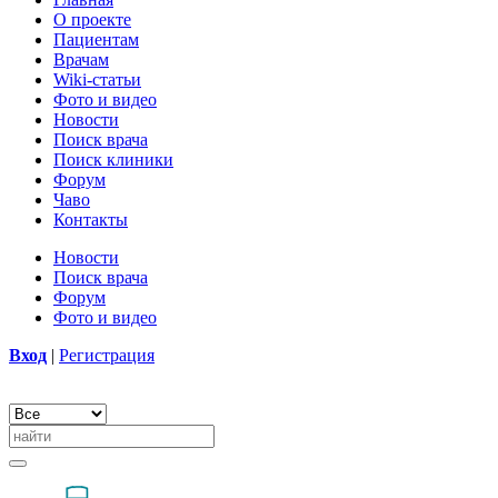
О проекте
Пациентам
Врачам
Wiki-статьи
Фото и видео
Новости
Поиск врача
Поиск клиники
Форум
Чаво
Контакты
Новости
Поиск врача
Форум
Фото и видео
Вход
|
Регистрация