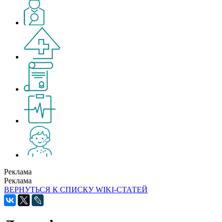
Реклама
Реклама
ВЕРНУТЬСЯ К СПИСКУ WIKI-СТАТЕЙ