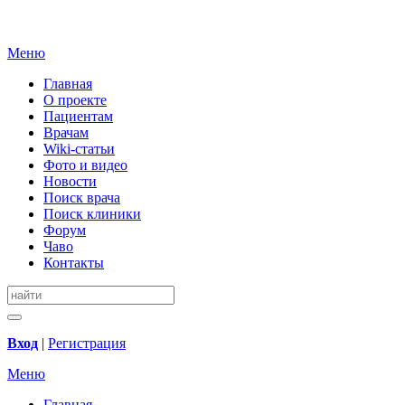
Меню
Главная
О проекте
Пациентам
Врачам
Wiki-статьи
Фото и видео
Новости
Поиск врача
Поиск клиники
Форум
Чаво
Контакты
Вход
|
Регистрация
Меню
Главная