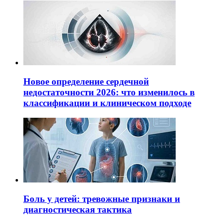
Новое определение сердечной
недостаточности 2026: что изменилось в
классификации и клиническом подходе
Боль у детей: тревожные признаки и
диагностическая тактика