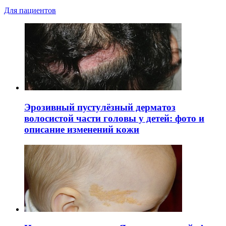
Для пациентов
Эрозивный пустулёзный дерматоз
волосистой части головы у детей: фото и
описание изменений кожи