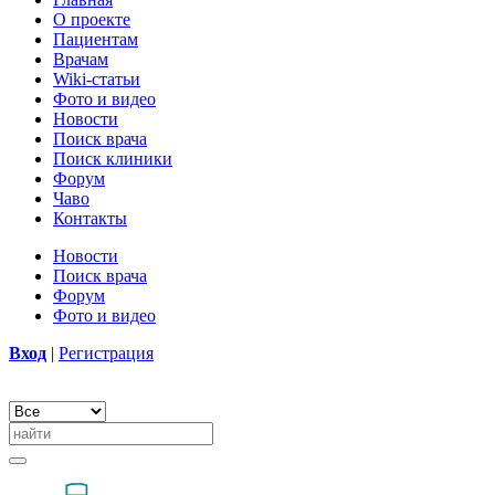
О проекте
Пациентам
Врачам
Wiki-статьи
Фото и видео
Новости
Поиск врача
Поиск клиники
Форум
Чаво
Контакты
Новости
Поиск врача
Форум
Фото и видео
Вход
|
Регистрация