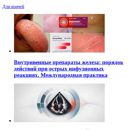
Для врачей
Внутривенные препараты железа: порядок
действий при острых инфузионных
реакциях. Международная практика