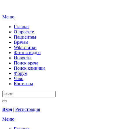
Меню
Главная
О проекте
Пациентам
Врачам
Wiki-статьи
Фото и видео
Новости
Поиск врача
Поиск клиники
Форум
Чаво
Контакты
Вход
|
Регистрация
Меню
Главная