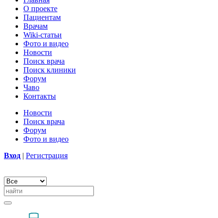
О проекте
Пациентам
Врачам
Wiki-статьи
Фото и видео
Новости
Поиск врача
Поиск клиники
Форум
Чаво
Контакты
Новости
Поиск врача
Форум
Фото и видео
Вход
|
Регистрация