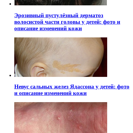
Эрозивный пустулёзный дерматоз
волосистой части головы у детей: фото и
описание изменений кожи
Невус сальных желез Ядассона у детей: фото
и описание изменений кожи