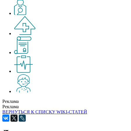
Реклама
Реклама
ВЕРНУТЬСЯ К СПИСКУ WIKI-СТАТЕЙ