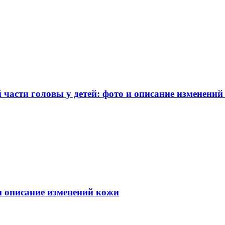
части головы у детей: фото и описание изменений
 и описание изменений кожи