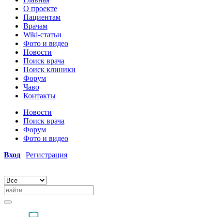
О проекте
Пациентам
Врачам
Wiki-статьи
Фото и видео
Новости
Поиск врача
Поиск клиники
Форум
Чаво
Контакты
Новости
Поиск врача
Форум
Фото и видео
Вход
|
Регистрация