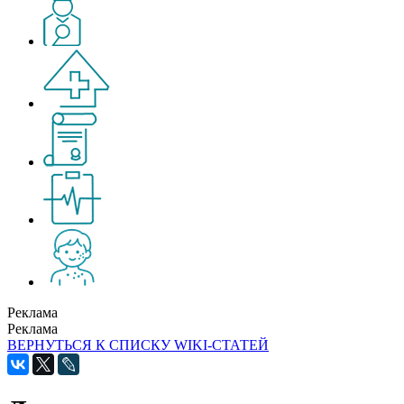
Реклама
Реклама
ВЕРНУТЬСЯ К СПИСКУ WIKI-СТАТЕЙ