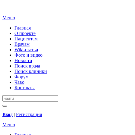
Меню
Главная
О проекте
Пациентам
Врачам
Wiki-статьи
Фото и видео
Новости
Поиск врача
Поиск клиники
Форум
Чаво
Контакты
Вход
|
Регистрация
Меню
Главная