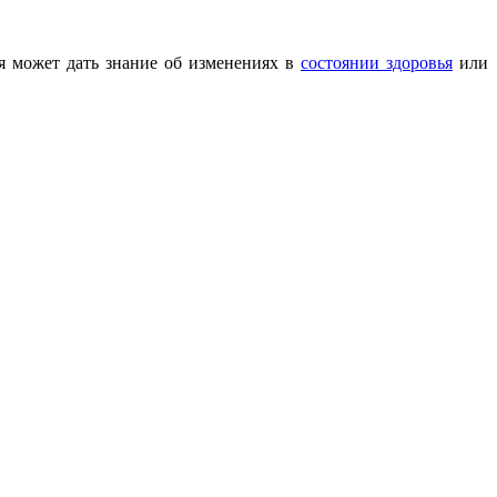
ая может дать знание об изменениях в
состоянии здоровья
или