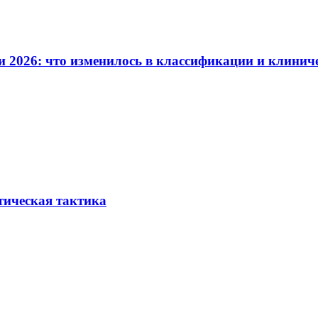
и 2026: что изменилось в классификации и клинич
тическая тактика