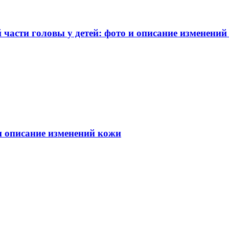
части головы у детей: фото и описание изменений
 и описание изменений кожи