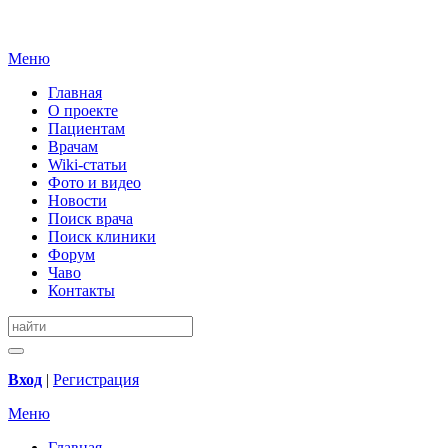
Меню
Главная
О проекте
Пациентам
Врачам
Wiki-статьи
Фото и видео
Новости
Поиск врача
Поиск клиники
Форум
Чаво
Контакты
Вход
|
Регистрация
Меню
Главная