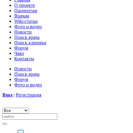
О проекте
Пациентам
Врачам
Wiki-статьи
Фото и видео
Новости
Поиск врача
Поиск клиники
Форум
Чаво
Контакты
Новости
Поиск врача
Форум
Фото и видео
Вход
|
Регистрация