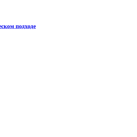
еском подходе