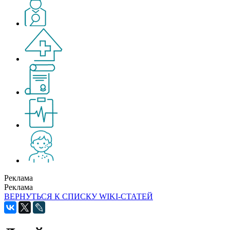
Реклама
Реклама
ВЕРНУТЬСЯ К СПИСКУ WIKI-СТАТЕЙ